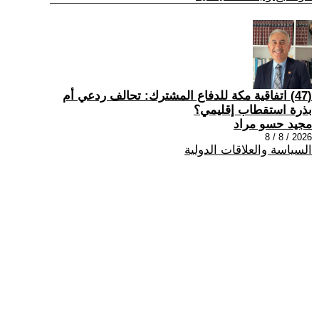
(47) اتفاقية مكة للدفاع المشترك: تحالف ردعي أم
بذرة استقطاب إقليمي؟
مجيد حسو مراد
2026 / 8 / 8
السياسة والعلاقات الدولية