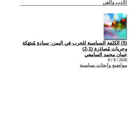
الادب والفن
(5) الكلفة السياسية للحرب في اليمن: سيادة مُنتهَكة
وحريات مُصادَرة (1-2)
عيبان محمد السامعي
2026 / 8 / 8
مواضيع وابحاث سياسية