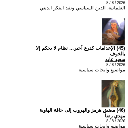
2026 / 8 / 8
العلمانية، الدين السياسي ونقد الفكر الديني
(45) الإعدامات كدرع أخير… نظام لا يحكم إلا
بالخوف
سعيد عابد
2026 / 8 / 8
مواضيع وابحاث سياسية
(46) مضيق هرمز والهروب إلى حافة الهاوية
مهدي رضا
2026 / 8 / 8
مواضيع وابحاث سياسية