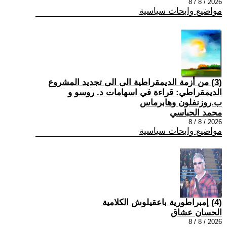
2026 / 8 / 8
مواضيع وابحاث سياسية
(3) من أزمة الديمقراطية الى الى تجديد المشروع
الديمقراطي: قراءة في اسهامات د. روسو و
ب.روزنفلون وهابرماس
محمد الحباسي
2026 / 8 / 8
مواضيع وابحاث سياسية
(4) إمبراطورية باعقيلوش الكلامية
الحسان عشاق
2026 / 8 / 8