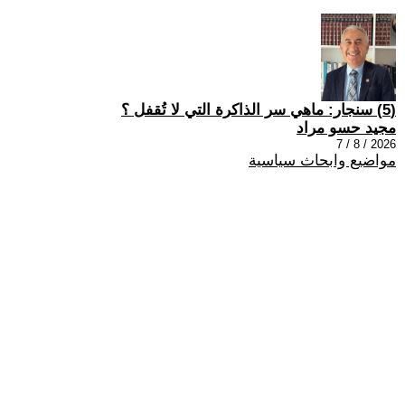
(5) سنجار: ماهي سر الذاكرة التي لا تُقفل ؟
مجيد حسو مراد
2026 / 8 / 7
مواضيع وابحاث سياسية