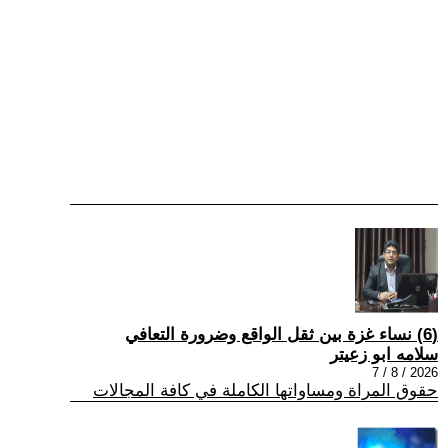
(6) نساء غزة بين ثقل الواقع وضرورة التعافي
سلامه ابو زعيتر
2026 / 8 / 7
حقوق المراة ومساواتها الكاملة في كافة المجالات