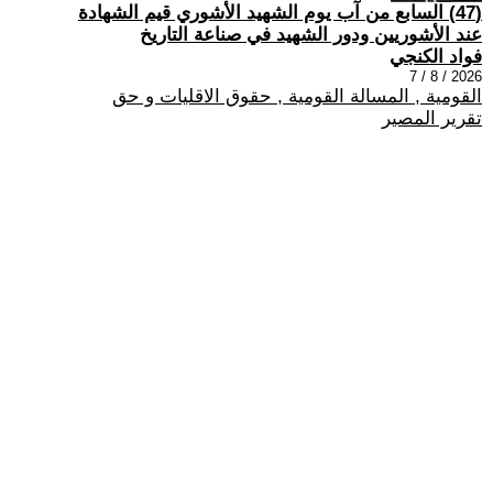
(47) السابع من آب يوم الشهيد الأشوري قيم الشهادة
عند الأشوريين ودور الشهيد في صناعة التاريخ
فواد الكنجي
2026 / 8 / 7
القومية , المسالة القومية , حقوق الاقليات و حق
تقرير المصير