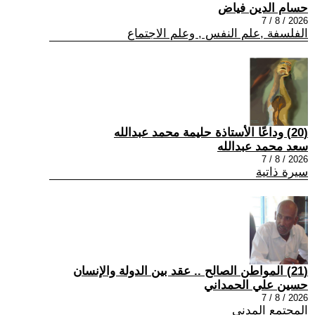
حسام الدين فياض
2026 / 8 / 7
الفلسفة ,علم النفس , وعلم الاجتماع
(20) وداعًا الأستاذة حليمة محمد عبدالله
سعد محمد عبدالله
2026 / 8 / 7
سيرة ذاتية
(21) المواطن الصالح .. عقد بين الدولة والإنسان
حسين علي الحمداني
2026 / 8 / 7
المجتمع المدني