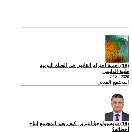
(18) اهمية احترام القانون في الحياة اليومية
ظبية الدليمي
2026 / 8 / 7
المجتمع المدني
(19) سوسيولوجيا التبرير: كيف يعيد المجتمع إنتاج
أخطائه؟