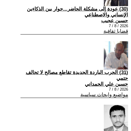
(30) عودة إلى مشكلة الحاضر...حوار بين الذكاءين
الإنساني والاصطناعي
حسين عجيب
2026 / 8 / 7
قضايا ثقافية
(31) الحرب الباردة الجديدة تقاطع مصالح لا تحالف
حتمي
حسين علي الحمداني
2026 / 8 / 7
مواضيع وابحاث سياسية