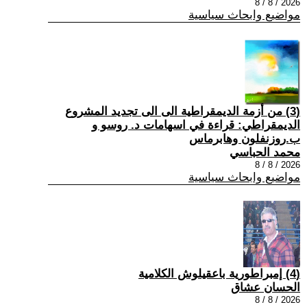
2026 / 8 / 8
مواضيع وابحاث سياسية
(3) من أزمة الديمقراطية الى الى تجديد المشروع
الديمقراطي: قراءة في اسهامات د. روسو و
ب.روزنفلون وهابرماس
محمد الحباسي
2026 / 8 / 8
مواضيع وابحاث سياسية
(4) إمبراطورية باعقيلوش الكلامية
الحسان عشاق
2026 / 8 / 8