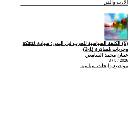
الادب والفن
(5) الكلفة السياسية للحرب في اليمن: سيادة مُنتهَكة
وحريات مُصادَرة (1-2)
عيبان محمد السامعي
2026 / 8 / 8
مواضيع وابحاث سياسية