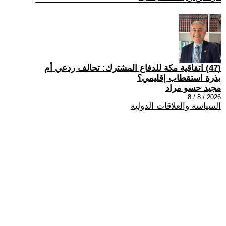
(47) اتفاقية مكة للدفاع المشترك: تحالف ردعي أم
بذرة استقطاب إقليمي؟
مجيد حسو مراد
2026 / 8 / 8
السياسة والعلاقات الدولية