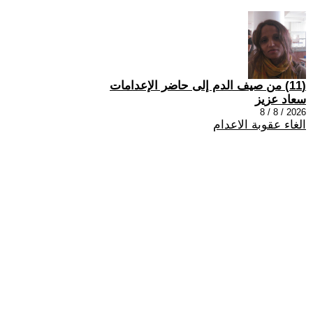
(11) من صيف الدم إلى حاضر الإعدامات
سعاد عزيز
2026 / 8 / 8
الغاء عقوبة الاعدام