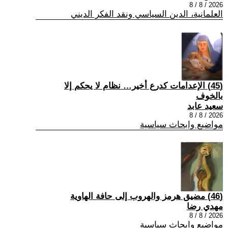
2026 / 8 / 8
العلمانية، الدين السياسي ونقد الفكر الديني
(45) الإعدامات كدرع أخير… نظام لا يحكم إلا
بالخوف
سعيد عابد
2026 / 8 / 8
مواضيع وابحاث سياسية
(46) مضيق هرمز والهروب إلى حافة الهاوية
مهدي رضا
2026 / 8 / 8
مواضيع وابحاث سياسية