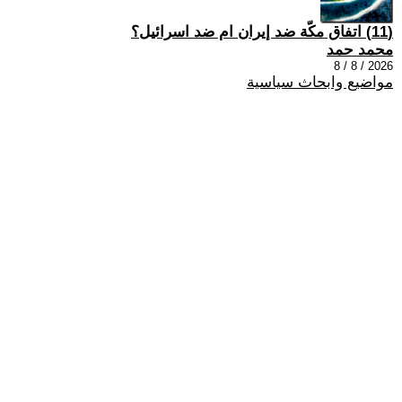
(11) اتفاق مكّة ضد إيران ام ضد اسرائيل؟
محمد حمد
2026 / 8 / 8
مواضيع وابحاث سياسية