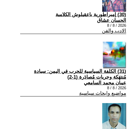
(30) إمبراطورية باعقيلوش الكلامية
الحسان عشاق
2026 / 8 / 8
الادب والفن
(31) الكلفة السياسية للحرب في اليمن: سيادة
مُنتهَكة وحريات مُصادَرة (1-2)
عيبان محمد السامعي
2026 / 8 / 8
مواضيع وابحاث سياسية