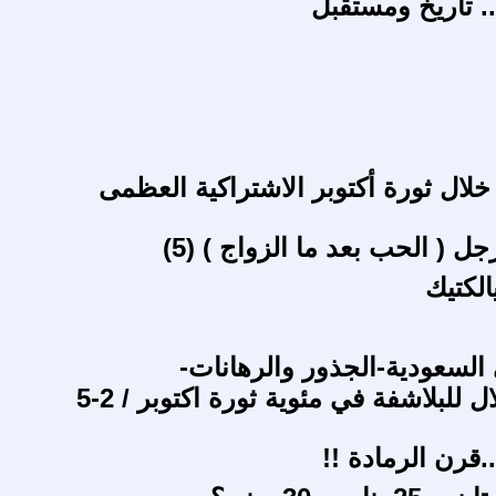
.. تاريخ ومستقبل
خلال ثورة أكتوبر الاشتراكية العظمى
جل ( الحب بعد ما الزواج ) (5)
لكتيك
السعودية-الجذور والرهانات-
ل للبلاشفة في مئوية ثورة اكتوبر / 2-5
.قرن الرمادة !!