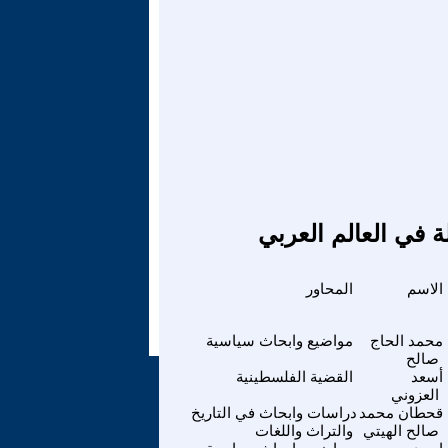
ة في العالم العربي
الاسم
المحاور
محمد الحاج
مواضيع وابحاث سياسية
صالح
أسعد
القضية الفلسطينية
العزوني
قحطان محمد
دراسات وابحاث في التاريخ
صالح الهيتي
والتراث واللغات