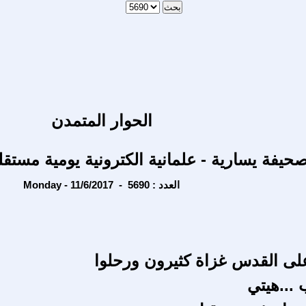
الحوار المتمدن
حيفة يسارية - علمانية الكترونية يومية مستقل
Monday - 11/6/2017 - العدد : 5690
لى القدس غزاة كثيرون ورحلوا
 ...هيتي