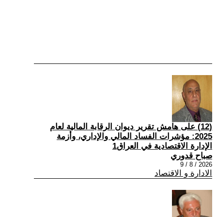
(12) على هامش تقرير ديوان الرقابة المالية لعام
2025: مؤشرات الفساد المالي والإداري، وأزمة
الإدارة الاقتصادية في العراق1
صباح قدوري
2026 / 8 / 9
الادارة و الاقتصاد