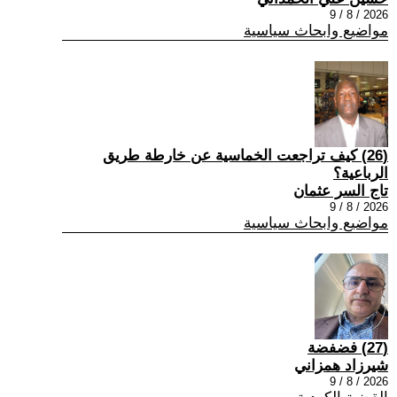
2026 / 8 / 9
مواضيع وابحاث سياسية
(26) كيف تراجعت الخماسية عن خارطة طريق
الرباعية؟
تاج السر عثمان
2026 / 8 / 9
مواضيع وابحاث سياسية
(27) فضفضة
شيرزاد همزاني
2026 / 8 / 9