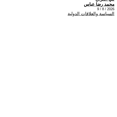
محمد رضا عباس
2026 / 8 / 9
السياسة والعلاقات الدولية