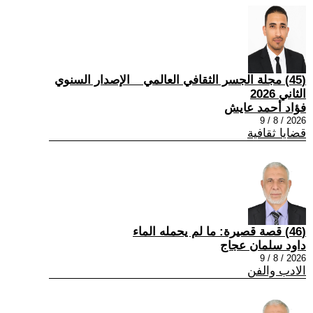
(45) مجلة الجسر الثقافي العالمي _ الإصدار السنوي
الثاني 2026
فؤاد أحمد عايش
2026 / 8 / 9
قضايا ثقافية
(46) قصة قصيرة: ما لم يحمله الماء
داود سلمان عجاج
2026 / 8 / 9
الادب والفن