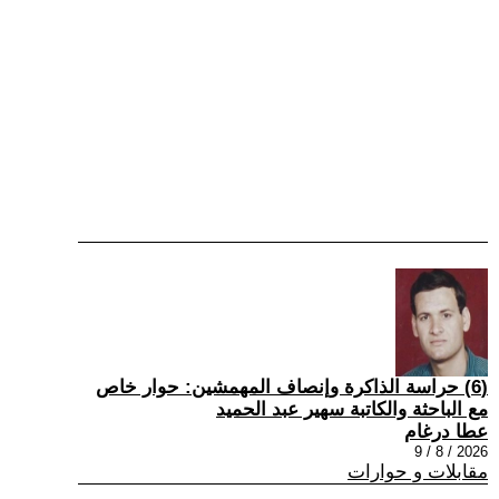
(6) حراسة الذاكرة وإنصاف المهمشين: حوار خاص
مع الباحثة والكاتبة سهير عبد الحميد
عطا درغام
2026 / 8 / 9
مقابلات و حوارات