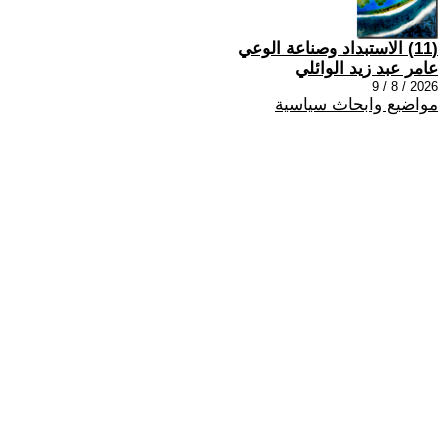
(11) الاستبداد وصناعة الوعي
عامر عبد زيد الوائلي
2026 / 8 / 9
مواضيع وابحاث سياسية