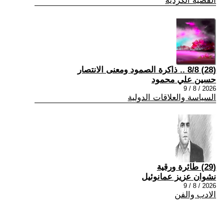
القضية الكردية
(28) 8/8 .. ذاكرة الصمود ومعنى الانتصار
حسين علي محمود
2026 / 8 / 9
السياسة والعلاقات الدولية
(29) طائرة ورقية
نشوان عزيز عمانوئيل
2026 / 8 / 9
الادب والفن