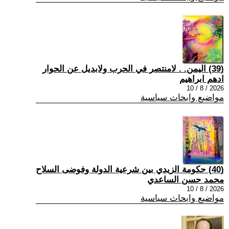
(39) اليمن. . لامنتصر في الحرب ولابديل عن الحوار
ادهم ابراهيم
2026 / 8 / 10
مواضيع وابحاث سياسية
(40) حكومة الزيدي بين شرعية الدولة وفوضى السلاح
محمد حسن الساعدي
2026 / 8 / 10
مواضيع وابحاث سياسية