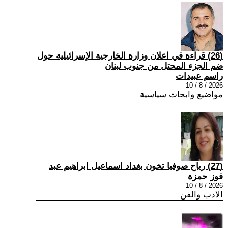
(26) قراءة في اعلان وزارة الخارجية الإسرائيلية حول
ضم الجزء المحتل من جنوب لبنان
راسم عبيدات
2026 / 8 / 10
مواضيع وابحاث سياسية
(27) رياح صوفيا تخون بغداد اسماعيل ابراهيم عبد
فوز حمزة
2026 / 8 / 10
الادب والفن