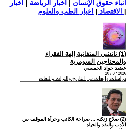
أنباء حقوق الإنسان
|
اخبار الرياضة
|
اخبار
|
اخبار الطب والعلوم
الاقتصاد
|
(1) نانشي المتفانية إلهة الفقراء
والمحتاجين السومرية
عضيد جواد الخميسي
2026 / 8 / 10
دراسات وابحاث في التاريخ والتراث واللغات
(2) صلاح زنكنه ... صراحة الكاتب وجرأة الموقف بين
الأدب والنقد والحياة