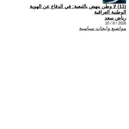
(11) لا وطن ينهض بالتبعية: في الدفاع عن الهوية
الوطنية العراقية
رياض سعد
2026 / 8 / 10
مواضيع وابحاث سياسية