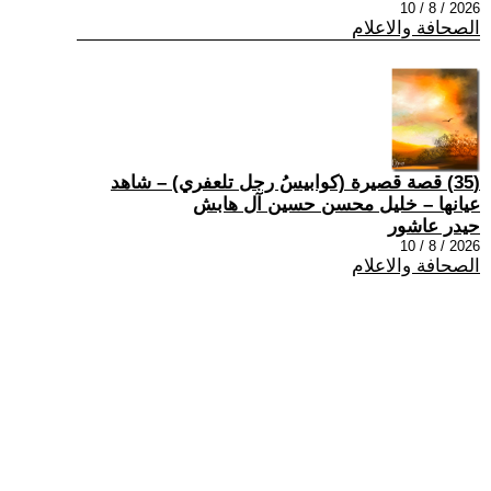
2026 / 8 / 10
الصحافة والاعلام
(35) قصة قصيرة (كوابيسُ رجل تلعفري) – شاهد
عيانها – خليل محسن حسين آل هابش
حيدر عاشور
2026 / 8 / 10
الصحافة والاعلام