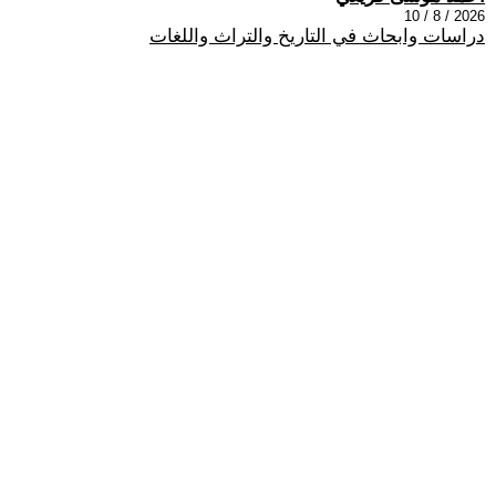
2026 / 8 / 10
دراسات وابحاث في التاريخ والتراث واللغات