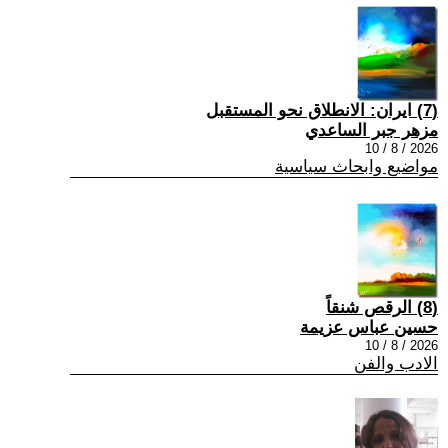
(7) ايران: الانطلاق نحو المستقبل
مزهر جبر الساعدي
2026 / 8 / 10
مواضيع وابحاث سياسية
(8) الرقص شنقاً
حسين عباس عزيمة
2026 / 8 / 10
الادب والفن