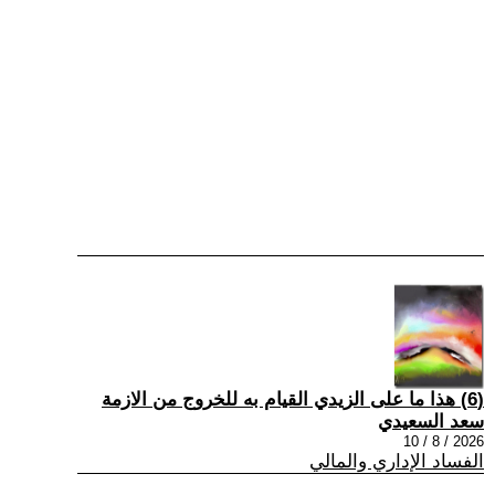
(6) هذا ما على الزيدي القيام به للخروج من الازمة
سعد السعيدي
2026 / 8 / 10
الفساد الإداري والمالي