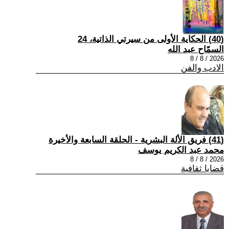
(40) الحكاية الأولى من سيرتي الذاتية، 24
السمّاح عبد الله
2026 / 8 / 8
الادب والفن
(41) فريق الألة البشرية - الحلقة السابعة والأخيرة
محمد عبد الكريم يوسف
2026 / 8 / 8
قضايا ثقافية