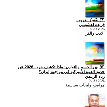
(7) نفَسُ الغروب
فريدة لقشيشي
2026 / 8 / 9
الادب والفن
(8) بين الحسم والتوازن: ماذا تكشف حرب 2026 عن
حدود القوة الأميركية في مواجهة إيران؟
زياد الزبيدي
2026 / 8 / 9
مواضيع وابحاث سياسية