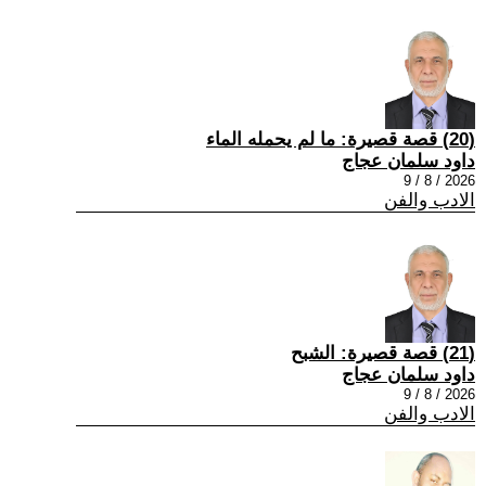
(20) قصة قصيرة: ما لم يحمله الماء
داود سلمان عجاج
2026 / 8 / 9
الادب والفن
(21) قصة قصيرة: الشبح
داود سلمان عجاج
2026 / 8 / 9
الادب والفن