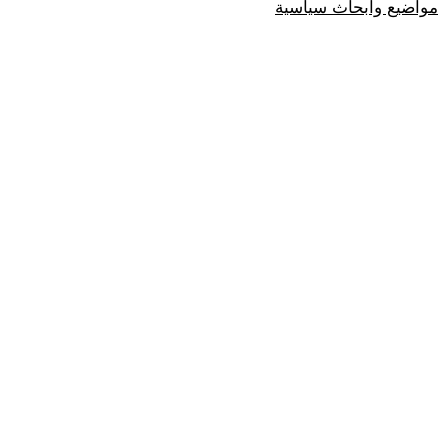
مواضيع وابحاث سياسية