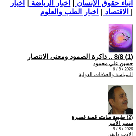
أنباء حقوق الإنسان
|
اخبار الرياضة
|
اخبار
|
اخبار الطب والعلوم
الاقتصاد
|
(1) 8/8 .. ذاكرة الصمود ومعنى الانتصار
حسين علي محمود
2026 / 8 / 9
السياسة والعلاقات الدولية
(2) طبيعة صامته قصة قصيرة
سمير الأمير
2026 / 8 / 9
الادب والفن