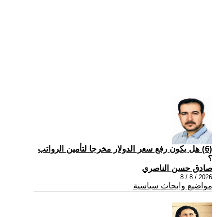
(6) هل يكون رفع سعر الدولار مخرجا لتأمين الرواتب
؟
صادق حسن الناصري
2026 / 8 / 8
مواضيع وابحاث سياسية