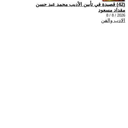
(42) قصيدة في تأبين الأديب محمد عبد حسن
مقداد مسعود
2026 / 8 / 8
الادب والفن