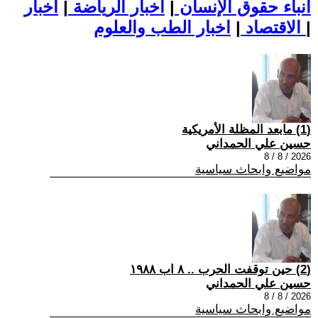
أنباء حقوق الإنسان
|
اخبار الرياضة
|
اخبار
|
اخبار الطب والعلوم
الاقتصاد
|
(1) مابعد المظلة الأمريكية
حسين علي الحمداني
2026 / 8 / 8
مواضيع وابحاث سياسية
(2) حين توقفت الحرب .. ٨ اب ١٩٨٨
حسين علي الحمداني
2026 / 8 / 8
مواضيع وابحاث سياسية