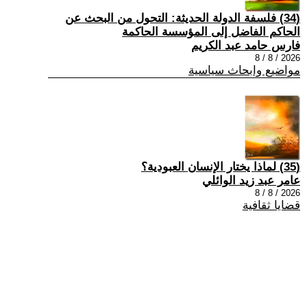
(34) فلسفة الدولة الحديثة: التحول من البحث عن
الحاكم الفاضل إلى المؤسسة الحاكمة
فارس حامد عبد الكريم
2026 / 8 / 8
مواضيع وابحاث سياسية
(35) لماذا يختار الإنسان العبودية؟
عامر عبد زيد الوائلي
2026 / 8 / 8
قضايا ثقافية