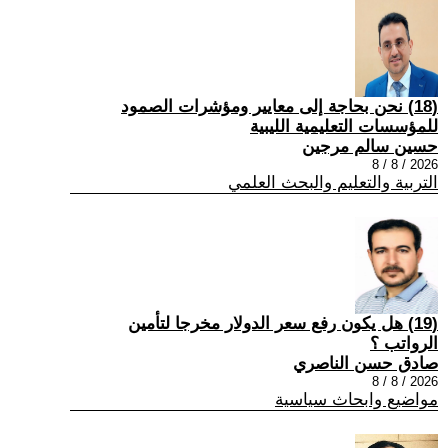
(18) نحن بحاجة إلى معايير ومؤشرات الصمود
للمؤسسات التعليمية الليبية
حسين سالم مرجين
2026 / 8 / 8
التربية والتعليم والبحث العلمي
(19) هل يكون رفع سعر الدولار مخرجا لتأمين
الرواتب ؟
صادق حسن الناصري
2026 / 8 / 8
مواضيع وابحاث سياسية