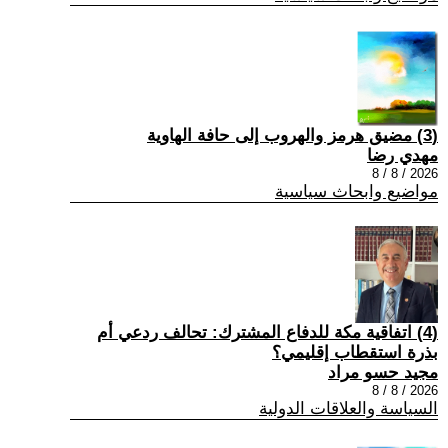
(3) مضيق هرمز والهروب إلى حافة الهاوية
مهدي رضا
2026 / 8 / 8
مواضيع وابحاث سياسية
(4) اتفاقية مكة للدفاع المشترك: تحالف ردعي أم
بذرة استقطاب إقليمي؟
مجيد حسو مراد
2026 / 8 / 8
السياسة والعلاقات الدولية