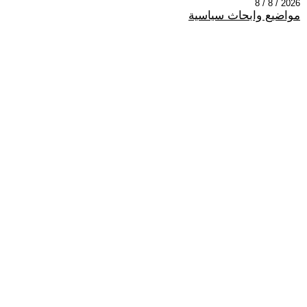
2026 / 8 / 8
مواضيع وابحاث سياسية