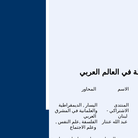
ة في العالم العربي
الاسم
المحاور
المنتدى
اليسار , الديمقراطية
الاشتراكي -
والعلمانية في المشرق
لبنان
العربي
عبد الله عنتار
الفلسفة ,علم النفس ,
وعلم الاجتماع