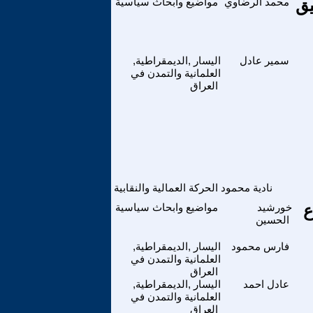
يق
محمد الرضاوي
مواضيع وابحاث سياسية
سمير عادل
اليسار ,الديمقراطية,
العلمانية والتمدن في
العراق
نادية محمود
الحركة العمالية والنقابية
ع
خورشيد
مواضيع وابحاث سياسية
الحسين
فارس محمود
اليسار ,الديمقراطية,
العلمانية والتمدن في
العراق
عادل احمد
اليسار ,الديمقراطية,
العلمانية والتمدن في
العراق