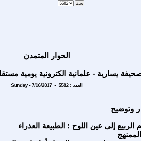
الحوار المتمدن
حيفة يسارية - علمانية الكترونية يومية مستقل
Sunday - 7/16/2017 - العدد : 5582
ار وتوضيح
الربيع إلى عين اللوح : الطبيعة العذراء
لممنهج