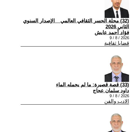
(32) مجلة الجسر الثقافي العالمي _ الإصدار السنوي
الثاني 2026
فؤاد أحمد عايش
2026 / 8 / 9
قضايا ثقافية
(33) قصة قصيرة: ما لم يحمله الماء
داود سلمان عجاج
2026 / 8 / 9
الادب والفن