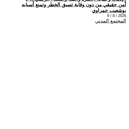
أمن حقيقي من دون وقاية تسبق الخطر وتمنع أسبابه
بوشعيب حمراوي
2026 / 8 / 9
المجتمع المدني