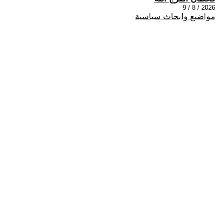
2026 / 8 / 9
مواضيع وابحاث سياسية