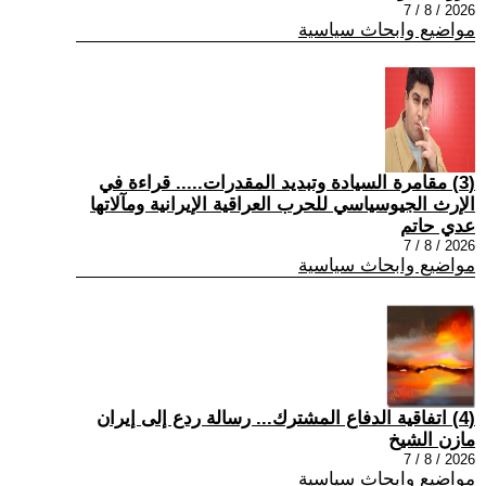
2026 / 8 / 7
مواضيع وابحاث سياسية
(3) مقامرة السيادة وتبديد المقدرات..... قراءة في
الإرث الجيوسياسي للحرب العراقية الإيرانية ومآلاتها
عدي حاتم
2026 / 8 / 7
مواضيع وابحاث سياسية
(4) اتفاقية الدفاع المشترك... رسالة ردع إلى إيران
مازن الشيخ
2026 / 8 / 7
مواضيع وابحاث سياسية