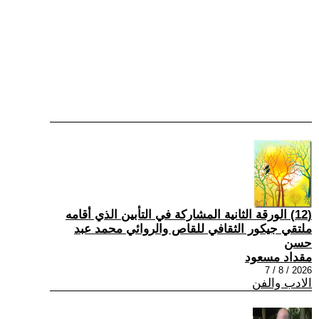
(12) الورقة الثانية المشاركة في التأبين الذي أقامه
ملتقي جيكور الثقافي للقاص والروائي محمد عبد
حسن
مقداد مسعود
2026 / 8 / 7
الادب والفن