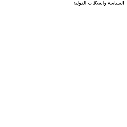
السياسة والعلاقات الدولية