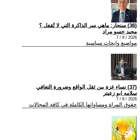
(36) سنجار: ماهي سر الذاكرة التي لا تُقفل ؟
مجيد حسو مراد
2026 / 8 / 7
مواضيع وابحاث سياسية
(37) نساء غزة بين ثقل الواقع وضرورة التعافي
سلامه ابو زعيتر
2026 / 8 / 7
حقوق المراة ومساواتها الكاملة في كافة المجالات