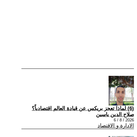
(6) لماذا تعجز بريكس عن قيادة العالم اقتصادياً؟
صلاح الدين ياسين
2026 / 8 / 6
الادارة و الاقتصاد