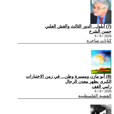
(7) أيلول.. الدور الثالث والغش العلني
حسن الشرع
2026 / 8 / 6
كتابات ساخرة
(8) أبو مازن ومسيرة وطن... في زمن الاختبارات
الكبرى يظهر معدن الرجال
رامي الغف
2026 / 8 / 6
القضية الفلسطينية