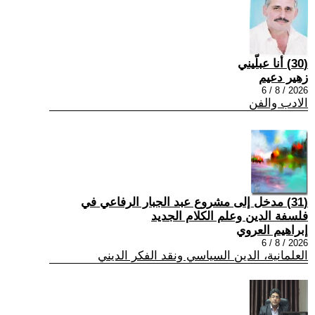
(30) أنا عبلّيني
زهير دعيم
2026 / 8 / 6
الادب والفن
(31) مدخل إلى مشروع عبد الجبار الرفاعي في
فلسفة الدين وعلم الكلام الجديد
إبراهيم العروي
2026 / 8 / 6
العلمانية، الدين السياسي ونقد الفكر الديني