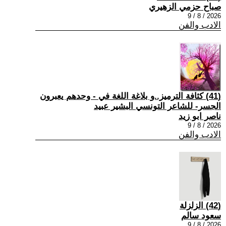
صباح حزمي الزهيري
2026 / 8 / 9
الادب والفن
(41) كثافة الترميز..و بلاغة اللغة في - وحدهم يعبرون
الجسر- للشاعر التونسي البشير عبيد
ناصر ابو زيد
2026 / 8 / 9
الادب والفن
(42) الزلزلة
سعود سالم
2026 / 8 / 9