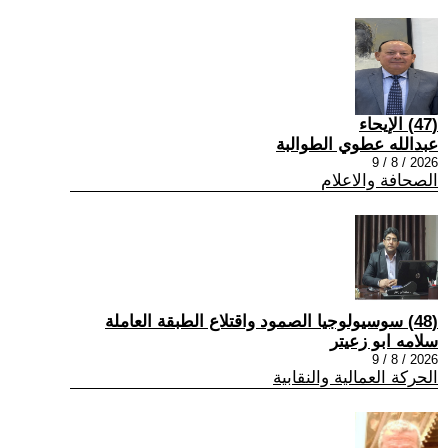
(47) الإيحاء
عبدالله عطوي الطوالبة
2026 / 8 / 9
الصحافة والاعلام
(48) سوسيولوجيا الصمود واقتلاع الطبقة العاملة
سلامه ابو زعيتر
2026 / 8 / 9
الحركة العمالية والنقابية