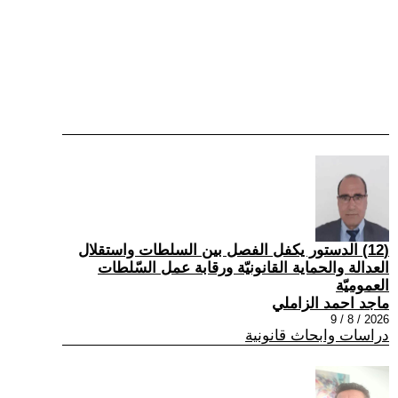
(12) الدستور يكفل الفصل بين السلطات واستقلال
العدالة والحماية القانونيّة ورقابة عمل السّلطات
العموميّة
ماجد احمد الزاملي
2026 / 8 / 9
دراسات وابحاث قانونية