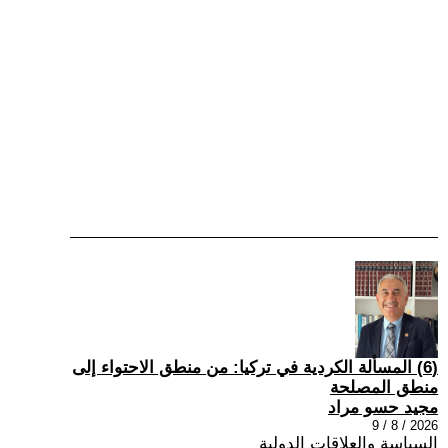
(6) المسألة الكردية في تركيا: من منطق الاحتواء إلى
منطق المصلحة
مجيد حسو مراد
2026 / 8 / 9
السياسة والعلاقات الدولية