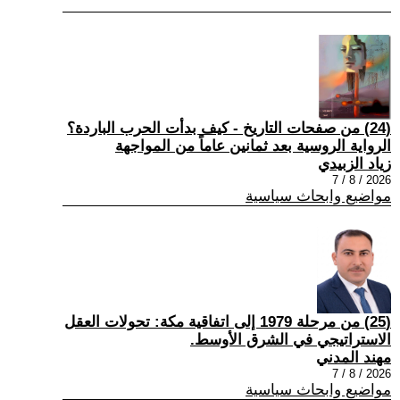
(24) من صفحات التاريخ - كيف بدأت الحرب الباردة؟
الرواية الروسية بعد ثمانين عاماً من المواجهة
زياد الزبيدي
2026 / 8 / 7
مواضيع وابحاث سياسية
(25) من مرحلة 1979 إلى اتفاقية مكة: تحولات العقل
الاستراتيجي في الشرق الأوسط.
مهند المدني
2026 / 8 / 7
مواضيع وابحاث سياسية