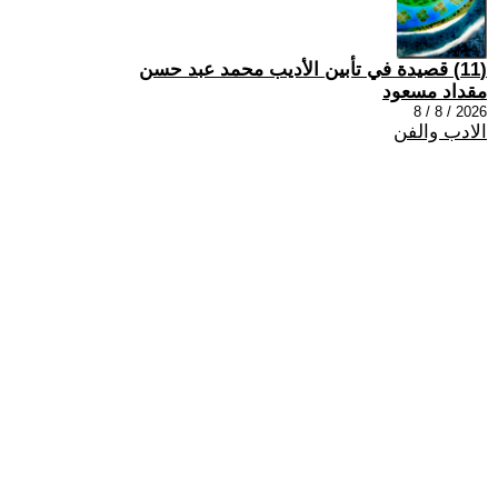
(11) قصيدة في تأبين الأديب محمد عبد حسن
مقداد مسعود
2026 / 8 / 8
الادب والفن