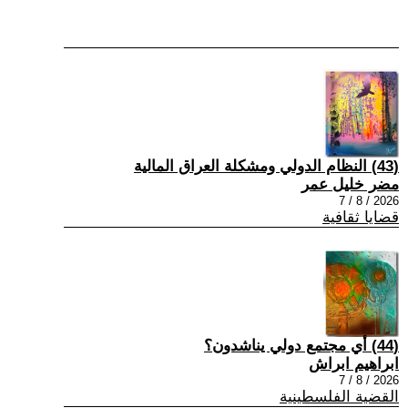
(43) النظام الدولي ومشكلة العراق المالية
مضر خليل عمر
2026 / 8 / 7
قضايا ثقافية
(44) أي مجتمع دولي يناشدون؟
ابراهيم ابراش
2026 / 8 / 7
القضية الفلسطينية