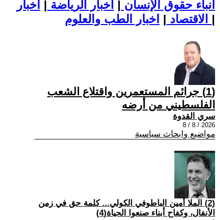
أنباء حقوق الإنسان
|
اخبار الرياضة
|
اخبار
|
اخبار الطب والعلوم
الاقتصاد
|
(1) جرائم المستعمرين واقتلاع الشعب
الفلسطيني من أرضه
سري القدوة
2026 / 8 / 8
مواضيع وابحاث سياسية
(2) الملا أمين الباطوفي الكولي... كلمة حق في زمن
الأنفال، وكفاح أبناء صنعوا الحياة(4)