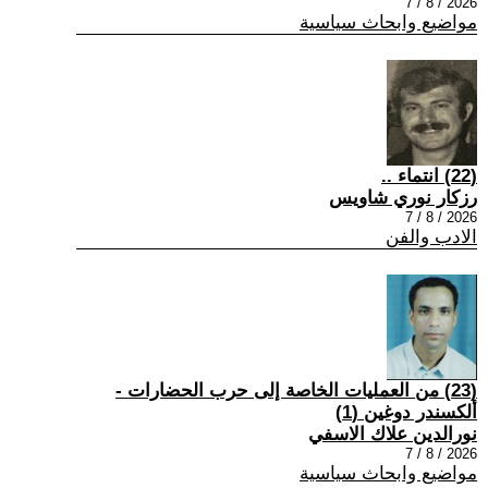
2026 / 8 / 7
مواضيع وابحاث سياسية
(22) انتماء ..
رزكار نوري شاويس
2026 / 8 / 7
الادب والفن
(23) من العمليات الخاصة إلى حرب الحضارات -
ألكسندر دوغين (1)
نورالدين علاك الاسفي
2026 / 8 / 7
مواضيع وابحاث سياسية