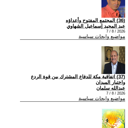
(36) المجتمع المفتوح وأعداؤه
عبد المجيد إسماعيل الشهاوي
2026 / 8 / 7
مواضيع وابحاث سياسية
(37) اتفاقية مكة للدفاع المشترك بين قوة الردع
واختبار الميدان
عبدالله سلمان
2026 / 8 / 7
مواضيع وابحاث سياسية