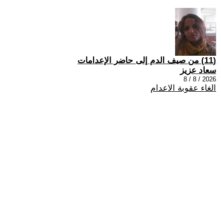
(11) من صيف الدم إلى حاضر الإعدامات
سعاد عزيز
2026 / 8 / 8
الغاء عقوبة الاعدام