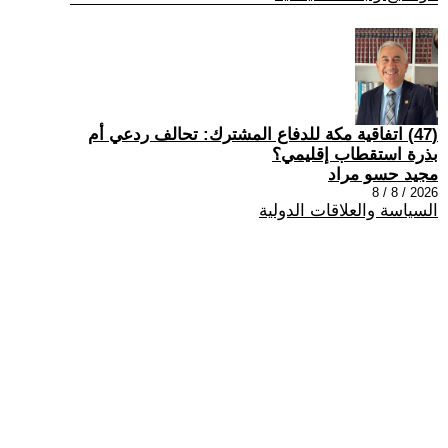
(47) اتفاقية مكة للدفاع المشترك: تحالف ردعي أم
بذرة استقطاب إقليمي؟
مجيد حسو مراد
2026 / 8 / 8
السياسة والعلاقات الدولية