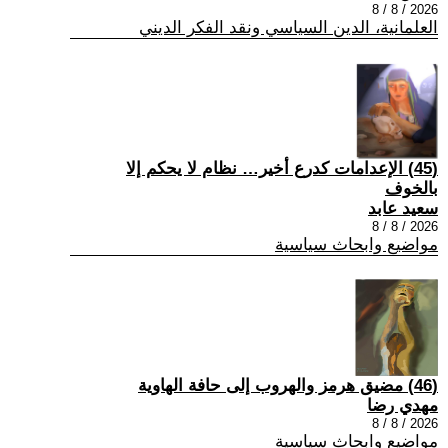
2026 / 8 / 8
العلمانية، الدين السياسي ونقد الفكر الديني
(45) الإعدامات كدرع أخير… نظام لا يحكم إلا
بالخوف
سعيد عابد
2026 / 8 / 8
مواضيع وابحاث سياسية
(46) مضيق هرمز والهروب إلى حافة الهاوية
مهدي رضا
2026 / 8 / 8
مواضيع وابحاث سياسية