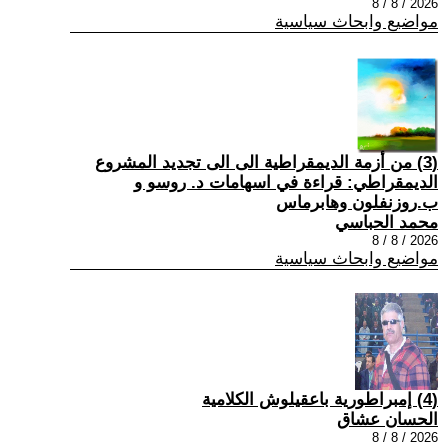
2026 / 8 / 8
مواضيع وابحاث سياسية
(3) من أزمة الديمقراطية الى الى تجديد المشروع
الديمقراطي: قراءة في اسهامات د. روسو و
ب.روزنفلون وهابرماس
محمد الحباسي
2026 / 8 / 8
مواضيع وابحاث سياسية
(4) إمبراطورية باعقيلوش الكلامية
الحسان عشاق
2026 / 8 / 8