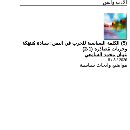
الادب والفن
(5) الكلفة السياسية للحرب في اليمن: سيادة مُنتهَكة
وحريات مُصادَرة (1-2)
عيبان محمد السامعي
2026 / 8 / 8
مواضيع وابحاث سياسية