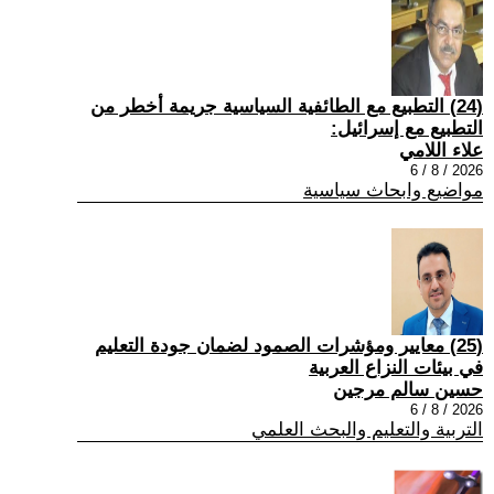
(24) التطبيع مع الطائفية السياسية جريمة أخطر من
التطبيع مع إسرائيل:
علاء اللامي
2026 / 8 / 6
مواضيع وابحاث سياسية
(25) معايير ومؤشرات الصمود لضمان جودة التعليم
في بيئات النزاع العربية
حسين سالم مرجين
2026 / 8 / 6
التربية والتعليم والبحث العلمي