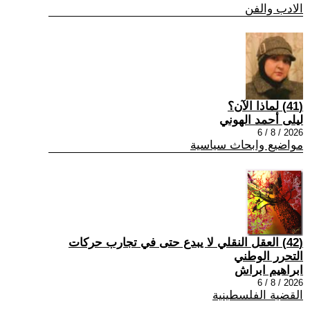
الادب والفن
(41) لماذا الآن؟
ليلى أحمد الهوني
2026 / 8 / 6
مواضيع وابحاث سياسية
(42) العقل النقلي لا يبدع حتى في تجارب حركات
التحرر الوطني
ابراهيم ابراش
2026 / 8 / 6
القضية الفلسطينية