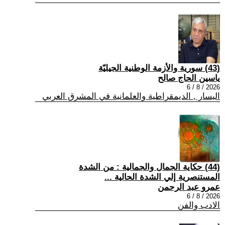
(43) سورية والأزمة الوطنية الجيليّة
ياسين الحاج صالح
2026 / 8 / 6
اليسار , الديمقراطية والعلمانية في المشرق العربي
(44) حكاية الجمال والجمالية : من الشدة
المستنصرية إلي الشدة الحالية ...
عمرو عبد الرحمن
2026 / 8 / 6
الادب والفن