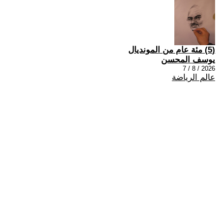
(5) مئة عام من المونديال
يوسف المحسن
2026 / 8 / 7
عالم الرياضة