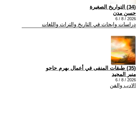
(34) التواريخ الصغيرة
حسن مدن
2026 / 8 / 6
دراسات وابحاث في التاريخ والتراث واللغات
(35) طبقات المنفى في أعمال بهرم حاجو
منير المجيد
2026 / 8 / 6
الادب والفن