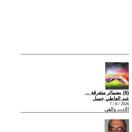
(6) بضمائر متفرقة ...
عبد العاطي جميل
2026 / 8 / 7
الادب والفن