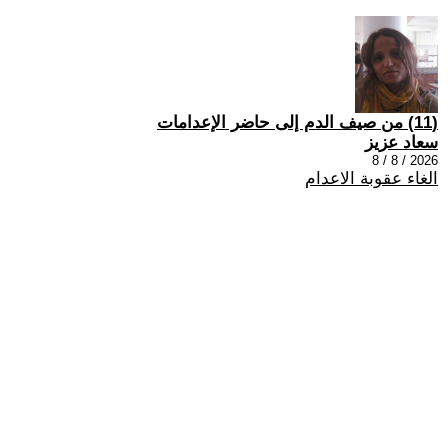
(11) من صيف الدم إلى حاضر الإعدامات
سعاد عزيز
2026 / 8 / 8
الغاء عقوبة الاعدام