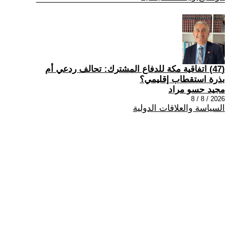
(47) اتفاقية مكة للدفاع المشترك: تحالف ردعي أم
بذرة استقطاب إقليمي؟
مجيد حسو مراد
2026 / 8 / 8
السياسة والعلاقات الدولية