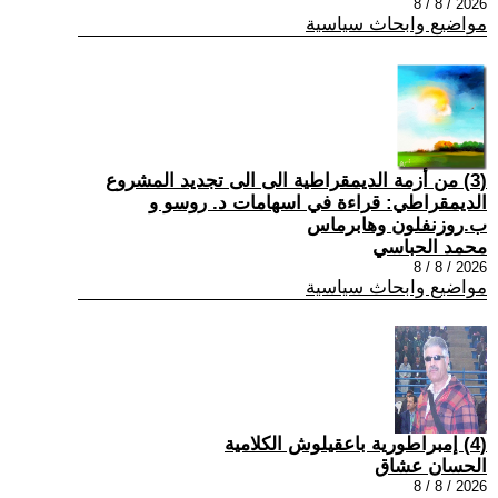
2026 / 8 / 8
مواضيع وابحاث سياسية
(3) من أزمة الديمقراطية الى الى تجديد المشروع
الديمقراطي: قراءة في اسهامات د. روسو و
ب.روزنفلون وهابرماس
محمد الحباسي
2026 / 8 / 8
مواضيع وابحاث سياسية
(4) إمبراطورية باعقيلوش الكلامية
الحسان عشاق
2026 / 8 / 8