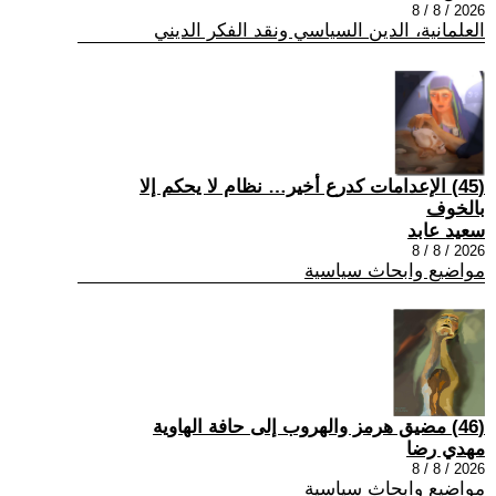
2026 / 8 / 8
العلمانية، الدين السياسي ونقد الفكر الديني
(45) الإعدامات كدرع أخير… نظام لا يحكم إلا
بالخوف
سعيد عابد
2026 / 8 / 8
مواضيع وابحاث سياسية
(46) مضيق هرمز والهروب إلى حافة الهاوية
مهدي رضا
2026 / 8 / 8
مواضيع وابحاث سياسية