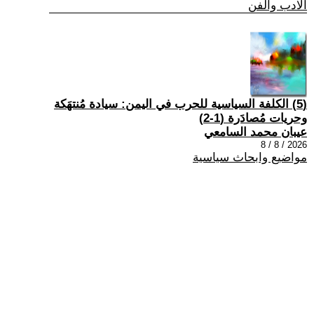
الادب والفن
(5) الكلفة السياسية للحرب في اليمن: سيادة مُنتهَكة
وحريات مُصادَرة (1-2)
عيبان محمد السامعي
2026 / 8 / 8
مواضيع وابحاث سياسية