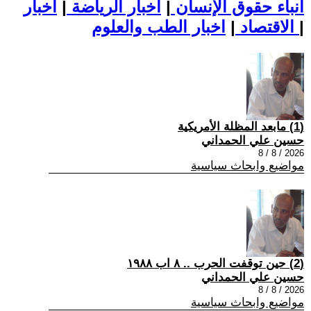
أنباء حقوق الإنسان
|
اخبار الرياضة
|
اخبار
|
اخبار الطب والعلوم
الاقتصاد
|
(1) مابعد المظلة الأمريكية
حسين علي الحمداني
2026 / 8 / 8
مواضيع وابحاث سياسية
(2) حين توقفت الحرب .. ٨ اب ١٩٨٨
حسين علي الحمداني
2026 / 8 / 8
مواضيع وابحاث سياسية