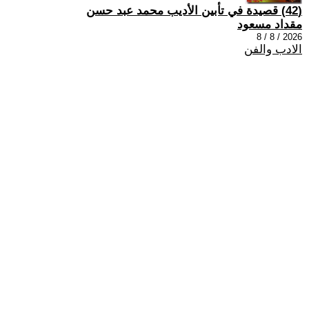
(42) قصيدة في تأبين الأديب محمد عبد حسن
مقداد مسعود
2026 / 8 / 8
الادب والفن