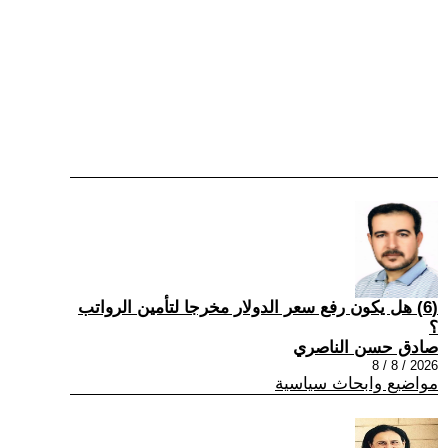
(6) هل يكون رفع سعر الدولار مخرجا لتأمين الرواتب
؟
صادق حسن الناصري
2026 / 8 / 8
مواضيع وابحاث سياسية