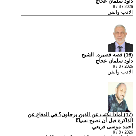
داود سلمان عجاج
2026 / 8 / 9
الادب والفن
(16) قصة قصيرة: الشبح
داود سلمان عجاج
2026 / 8 / 9
الادب والفن
(17) لماذا نكتب عن الذين يرحلون؟ في الدفاع عن
الذاكرة قبل أن تصبح نسيانًا
أحمد موسى قريعي
2026 / 8 / 9