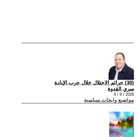
(30) جرائم الاحتلال خلال حرب الإبادة
سري القدوة
2026 / 8 / 9
مواضيع وابحاث سياسية