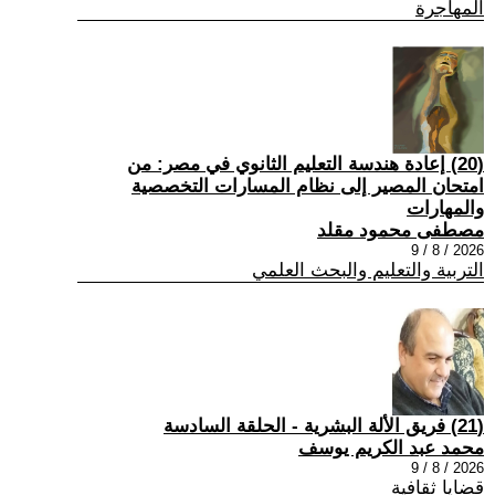
المهاجرة
(20) إعادة هندسة التعليم الثانوي في مصر: من
امتحان المصير إلى نظام المسارات التخصصية
والمهارات
مصطفى محمود مقلد
2026 / 8 / 9
التربية والتعليم والبحث العلمي
(21) فريق الألة البشرية - الحلقة السادسة
محمد عبد الكريم يوسف
2026 / 8 / 9
قضايا ثقافية