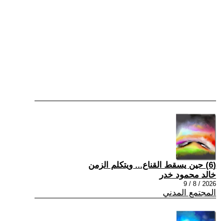
(6) حين يسقط القناع... ويتكلم الزمن
خالد محمود خدر
2026 / 8 / 9
المجتمع المدني