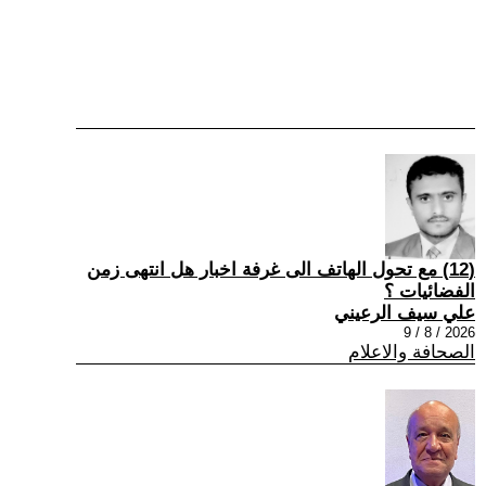
(12) مع تحول الهاتف الى غرفة اخبار هل انتهى زمن
الفضائيات ؟
علي سيف الرعيني
2026 / 8 / 9
الصحافة والاعلام