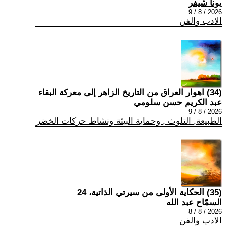
يونا شيفر
2026 / 8 / 9
الادب والفن
(34) اهوار العراق من التاريخ الزاهر إلى معركة البقاء
عبد الكريم حسن سلومي
2026 / 8 / 9
الطبيعة, التلوث , وحماية البيئة ونشاط حركات الخضر
(35) الحكاية الأولى من سيرتي الذاتية، 24
السمّاح عبد الله
2026 / 8 / 8
الادب والفن