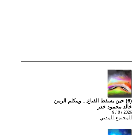
(6) حين يسقط القناع... ويتكلم الزمن
خالد محمود خدر
2026 / 8 / 9
المجتمع المدني