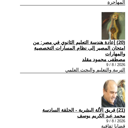
المهاجرة
(20) إعادة هندسة التعليم الثانوي في مصر: من
امتحان المصير إلى نظام المسارات التخصصية
والمهارات
مصطفى محمود مقلد
2026 / 8 / 9
التربية والتعليم والبحث العلمي
(21) فريق الألة البشرية - الحلقة السادسة
محمد عبد الكريم يوسف
2026 / 8 / 9
قضايا ثقافية