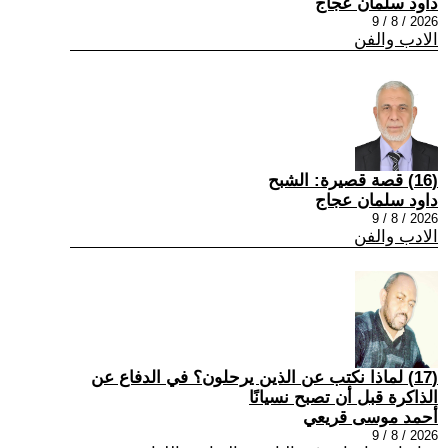
داود سلمان عجاج
2026 / 8 / 9
الادب والفن
(16) قصة قصيرة: الشبح
داود سلمان عجاج
2026 / 8 / 9
الادب والفن
(17) لماذا نكتب عن الذين يرحلون؟ في الدفاع عن
الذاكرة قبل أن تصبح نسيانًا
أحمد موسى قريعي
2026 / 8 / 9