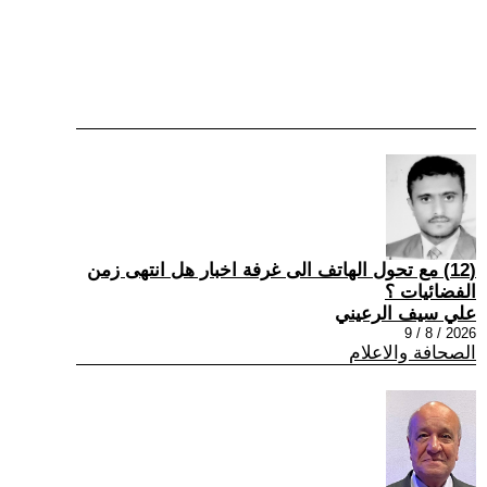
(12) مع تحول الهاتف الى غرفة اخبار هل انتهى زمن
الفضائيات ؟
علي سيف الرعيني
2026 / 8 / 9
الصحافة والاعلام