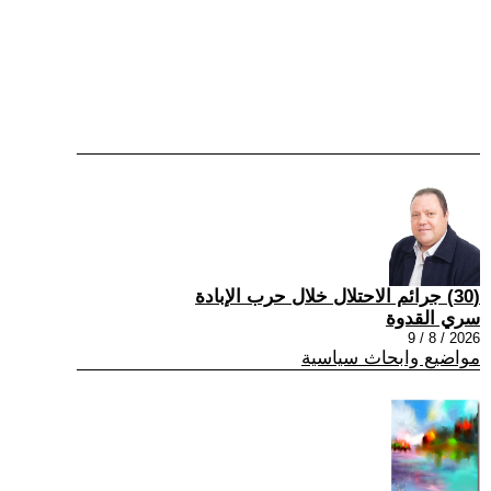
(30) جرائم الاحتلال خلال حرب الإبادة
سري القدوة
2026 / 8 / 9
مواضيع وابحاث سياسية