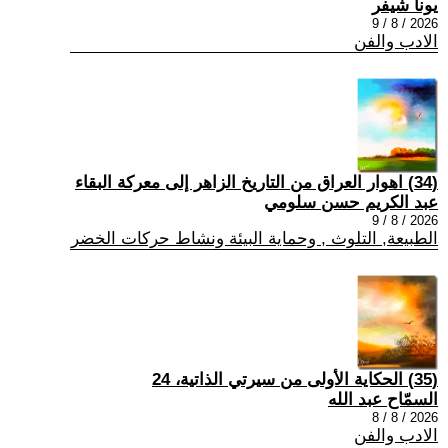
يونا شيفر
2026 / 8 / 9
الادب والفن
(34) اهوار العراق من التاريخ الزاهر إلى معركة البقاء
عبد الكريم حسن سلومي
2026 / 8 / 9
الطبيعة, التلوث , وحماية البيئة ونشاط حركات الخضر
(35) الحكاية الأولى من سيرتي الذاتية، 24
السمّاح عبد الله
2026 / 8 / 8
الادب والفن