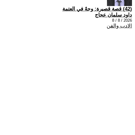
(42) قصة قصيرة: وجهٌ في العتمة
داود سلمان عجاج
2026 / 8 / 8
الادب والفن