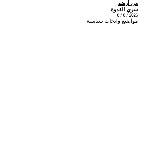
من أرضه
سري القدوة
2026 / 8 / 8
مواضيع وابحاث سياسية