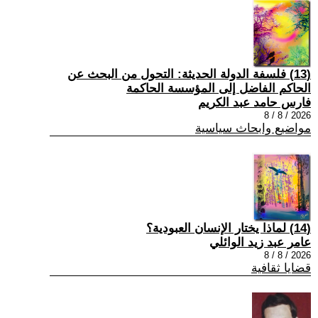
(13) فلسفة الدولة الحديثة: التحول من البحث عن
الحاكم الفاضل إلى المؤسسة الحاكمة
فارس حامد عبد الكريم
2026 / 8 / 8
مواضيع وابحاث سياسية
(14) لماذا يختار الإنسان العبودية؟
عامر عبد زيد الوائلي
2026 / 8 / 8
قضايا ثقافية