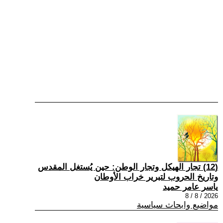
(12) تجار الهيكل وتجار الوطن: حين يُستغل المقدس
وتاريخ الحروب لتبرير خراب الأوطان
ياسر عامر حميد
2026 / 8 / 8
مواضيع وابحاث سياسية