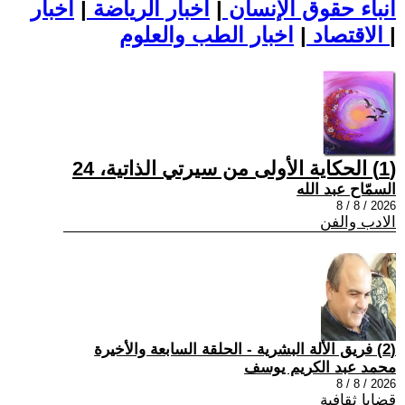
أنباء حقوق الإنسان
|
اخبار الرياضة
|
اخبار
|
اخبار الطب والعلوم
الاقتصاد
|
(1) الحكاية الأولى من سيرتي الذاتية، 24
السمّاح عبد الله
2026 / 8 / 8
الادب والفن
(2) فريق الألة البشرية - الحلقة السابعة والأخيرة
محمد عبد الكريم يوسف
2026 / 8 / 8
قضايا ثقافية