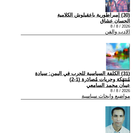
(30) إمبراطورية باعقيلوش الكلامية
الحسان عشاق
2026 / 8 / 8
الادب والفن
(31) الكلفة السياسية للحرب في اليمن: سيادة
مُنتهَكة وحريات مُصادَرة (1-2)
عيبان محمد السامعي
2026 / 8 / 8
مواضيع وابحاث سياسية