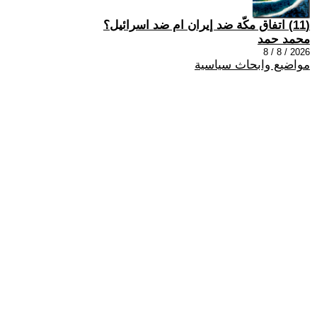
(11) اتفاق مكّة ضد إيران ام ضد اسرائيل؟
محمد حمد
2026 / 8 / 8
مواضيع وابحاث سياسية