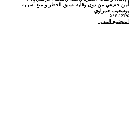
أمن حقيقي من دون وقاية تسبق الخطر وتمنع أسبابه
بوشعيب حمراوي
2026 / 8 / 9
المجتمع المدني