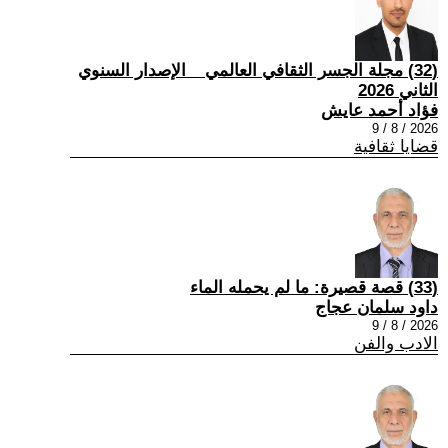
(32) مجلة الجسر الثقافي العالمي _ الإصدار السنوي
الثاني 2026
فؤاد أحمد عايش
2026 / 8 / 9
قضايا ثقافية
(33) قصة قصيرة: ما لم يحمله الماء
داود سلمان عجاج
2026 / 8 / 9
الادب والفن