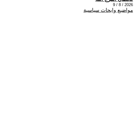
2026 / 8 / 9
مواضيع وابحاث سياسية