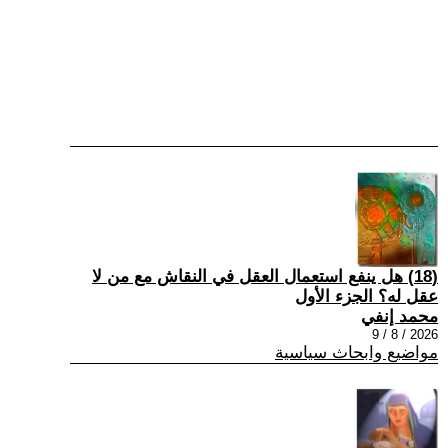
(18) هل ينفع استعمال العقل في النقاش مع من لا
عقل له؟ الجزء الأول
محمد إنفي
2026 / 8 / 9
مواضيع وابحاث سياسية