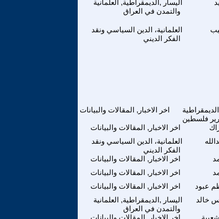
د
اليسار ,الديمقراطية, العلمانية
والتمدن في العراق
يب
العلمانية، الدين السياسي ونقد
الفكر الديني
الديمقراطية
اخر الاخبار, المقالات والبيانات
رير فلسطين
راك
اخر الاخبار, المقالات والبيانات
الله
العلمانية، الدين السياسي ونقد
الفكر الديني
د
اخر الاخبار, المقالات والبيانات
د
اخر الاخبار, المقالات والبيانات
م عبود
اخر الاخبار, المقالات والبيانات
س خالد
اليسار ,الديمقراطية, العلمانية
والتمدن في العراق
شعبية
اخر الاخبار, المقالات والبيانات