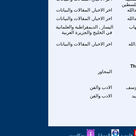
فلسطين
الله
اخر الاخبار, المقالات والبيانات
الله
اخر الاخبار, المقالات والبيانات
اب
اليسار , الديمقراطية والعلمانية
في الخليج والجزيرة العربية
الله
اخر الاخبار, المقالات والبيانات
المحاور
وسف
الادب والفن
د
الادب والفن
فليبورد
الموبايل
بودكاست