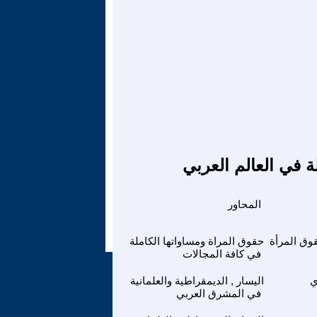
ة في العالم العربي
المحاور
وق المرأة
حقوق المراة ومساواتها الكاملة
في كافة المجالات
ي
اليسار , الديمقراطية والعلمانية
في المشرق العربي