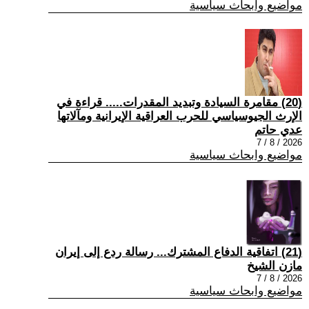
مواضيع وابحاث سياسية
(20) مقامرة السيادة وتبديد المقدرات..... قراءة في
الإرث الجيوسياسي للحرب العراقية الإيرانية ومآلاتها
عدي حاتم
2026 / 8 / 7
مواضيع وابحاث سياسية
(21) اتفاقية الدفاع المشترك... رسالة ردع إلى إيران
مازن الشيخ
2026 / 8 / 7
مواضيع وابحاث سياسية