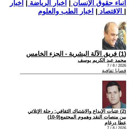
أنباء حقوق الإنسان
|
اخبار الرياضة
|
اخبار
|
اخبار الطب والعلوم
الاقتصاد
|
(1) فريق الآلة البشرية - الجزء الخامس
محمد عبد الكريم يوسف
2026 / 8 / 7
قضايا ثقافية
(2) عتبات الإبداع والاشتباك الثقافي: رحلة الإتلاتي
بين منصات النقد وهموم المجتمع(9-10)
عطا درغام
2026 / 8 / 7