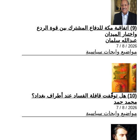
(9) اتفاقية مكة للدفاع المشترك بين قوة الردع
واختبار الميدان
عبدالله سلمان
2026 / 8 / 7
مواضيع وابحاث سياسية
(10) هل توقّفت قافلة الفساد عند أطراف بغداد؟
محمد حمد
2026 / 8 / 7
مواضيع وابحاث سياسية