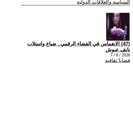
السياسة والعلاقات الدولية
(47) الانغماس في الفضاء الرقمي.. ضياع واستلاب
نايف عبوش
2026 / 8 / 7
قضايا ثقافية