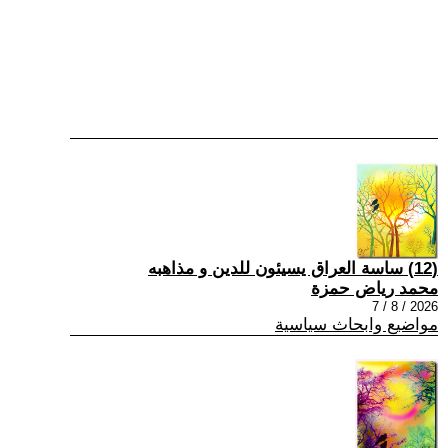
(12) ساسة العراق يسيئون للدين و مذاهبه
محمد رياض حمزة
2026 / 8 / 7
مواضيع وابحاث سياسية