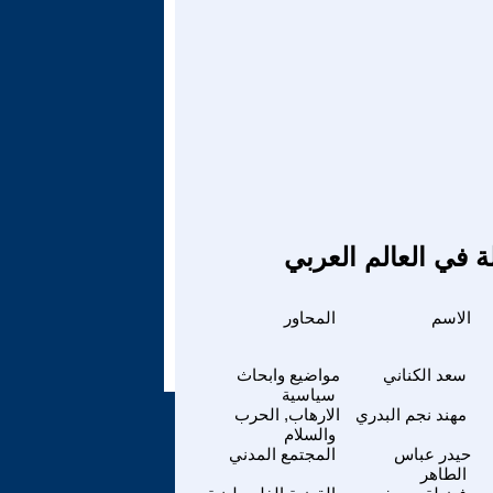
ة في العالم العربي
الاسم
المحاور
سعد الكناني
مواضيع وابحاث
سياسية
مهند نجم البدري
الارهاب, الحرب
والسلام
حيدر عباس
المجتمع المدني
الطاهر