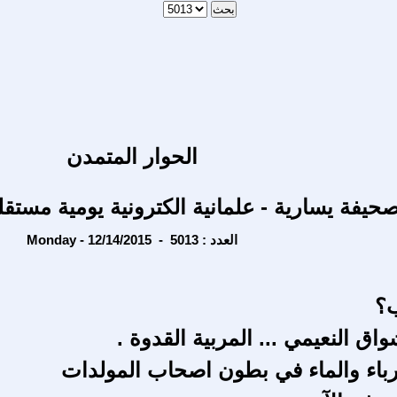
الحوار المتمدن
حيفة يسارية - علمانية الكترونية يومية مستقل
Monday - 12/14/2015 - العدد : 5013
ب؟
اق النعيمي ... المربية القدوة .
رباء والماء في بطون اصحاب المولدات