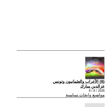
(6) الأعراب والعثمانيون وتونس
عزالدين مبارك
2026 / 8 / 8
مواضيع وابحاث سياسية