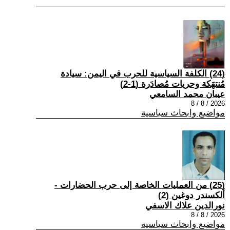
(24) الكلفة السياسية للحرب في اليمن: سيادة
مُنتهَكة وحريات مُصادَرة (1-2)
عيبان محمد السامعي
2026 / 8 / 8
مواضيع وابحاث سياسية
(25) من العمليات الخاصة إلى حرب الحضارات -
ألكسندر دوغين (2)
نورالدين علاك الاسفي
2026 / 8 / 8
مواضيع وابحاث سياسية