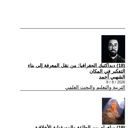
(18) ديداكتيك الجغرافيا: من نقل المعرفة إلى بناء
التفكير في المكان
الشهبي أحمد
2026 / 8 / 8
التربية والتعليم والبحث العلمي
(19) ميلغرام بين الطاعة والمسؤولية الأخلاقية