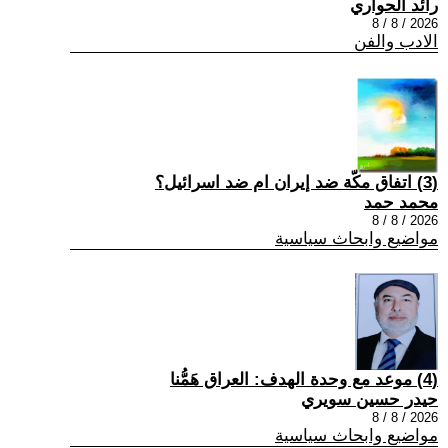
رائد الحواري
2026 / 8 / 8
الادب والفن
(3) اتفاق مكّة ضد إيران ام ضد اسرائيل؟
محمد حمد
2026 / 8 / 8
مواضيع وابحاث سياسية
(4) موعد مع وحدة الهدف: العراق هَمُّنا
حيدر حسين سويري
2026 / 8 / 8
مواضيع وابحاث سياسية