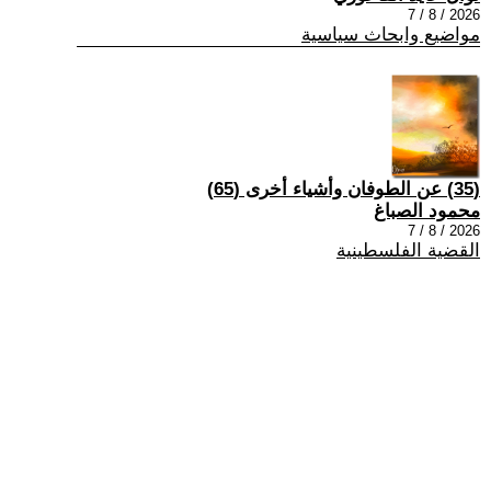
2026 / 8 / 7
مواضيع وابحاث سياسية
(35) عن الطوفان وأشياء أخرى (65)
محمود الصباغ
2026 / 8 / 7
القضية الفلسطينية