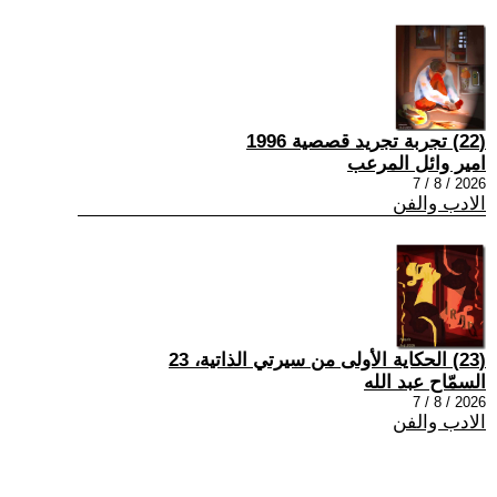
(22) تجربة تجريد قصصية 1996
امير وائل المرعب
2026 / 8 / 7
الادب والفن
(23) الحكاية الأولى من سيرتي الذاتية، 23
السمّاح عبد الله
2026 / 8 / 7
الادب والفن