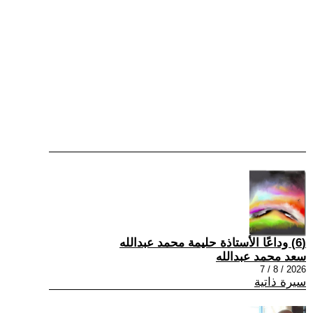
(6) وداعًا الأستاذة حليمة محمد عبدالله
سعد محمد عبدالله
2026 / 8 / 7
سيرة ذاتية