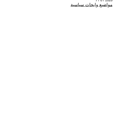
2026 / 8 / 7
مواضيع وابحاث سياسية