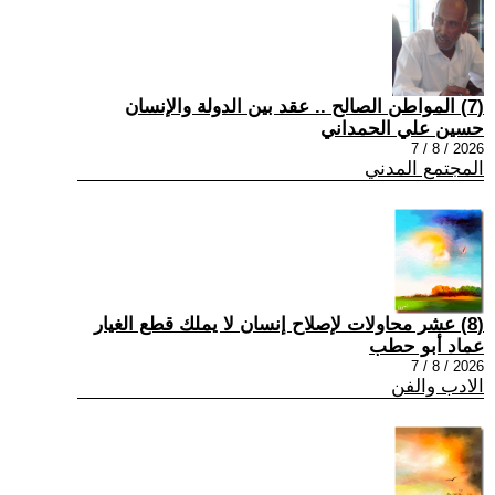
(7) المواطن الصالح .. عقد بين الدولة والإنسان
حسين علي الحمداني
2026 / 8 / 7
المجتمع المدني
(8) عشر محاولات لإصلاح إنسان لا يملك قطع الغيار
عماد أبو حطب
2026 / 8 / 7
الادب والفن