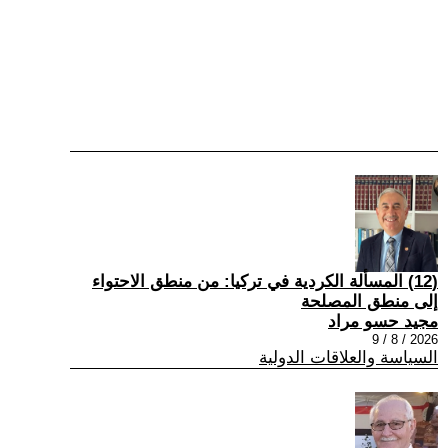
(12) المسألة الكردية في تركيا: من منطق الاحتواء
إلى منطق المصلحة
مجيد حسو مراد
2026 / 8 / 9
السياسة والعلاقات الدولية