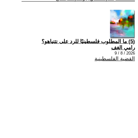
(5) ما المطلوب فلسطينيًا للرد على نتنياهو؟
رامي الغف
2026 / 8 / 9
القضية الفلسطينية