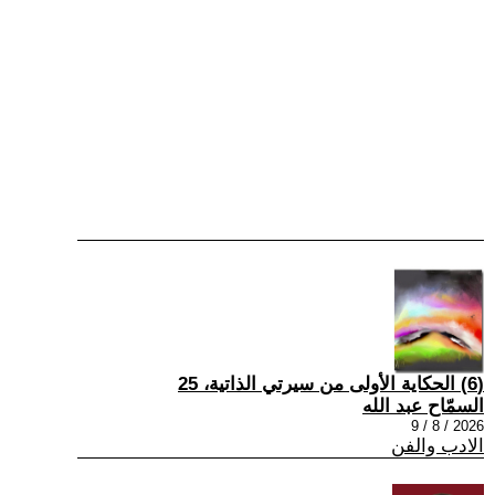
(6) الحكاية الأولى من سيرتي الذاتية، 25
السمّاح عبد الله
2026 / 8 / 9
الادب والفن