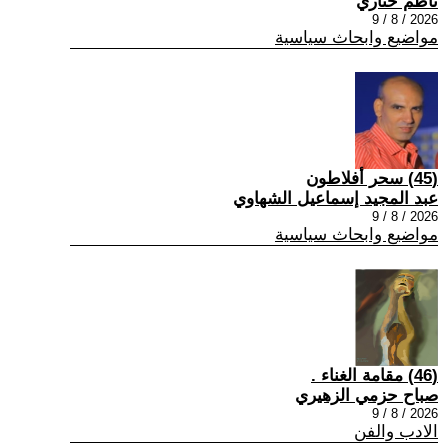
ناظم ختاري
2026 / 8 / 9
مواضيع وابحاث سياسية
(45) سحر أفلاطون
عبد المجيد إسماعيل الشهاوي
2026 / 8 / 9
مواضيع وابحاث سياسية
(46) مقامة الغناء .
صباح حزمي الزهيري
2026 / 8 / 9
الادب والفن