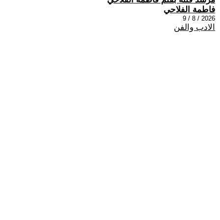
فاطمة الفلاحي
2026 / 8 / 9
الادب والفن