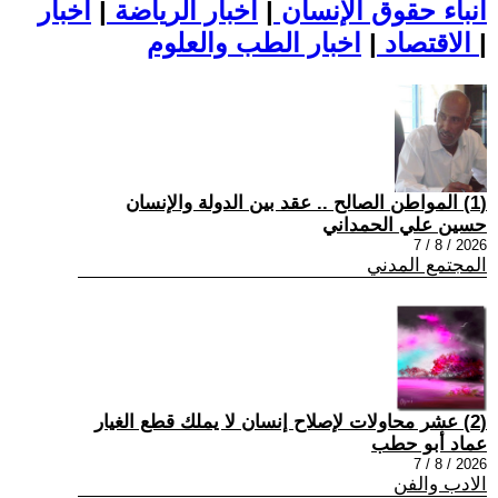
أنباء حقوق الإنسان
|
اخبار الرياضة
|
اخبار
|
اخبار الطب والعلوم
الاقتصاد
|
(1) المواطن الصالح .. عقد بين الدولة والإنسان
حسين علي الحمداني
2026 / 8 / 7
المجتمع المدني
(2) عشر محاولات لإصلاح إنسان لا يملك قطع الغيار
عماد أبو حطب
2026 / 8 / 7
الادب والفن