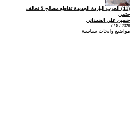
(11) الحرب الباردة الجديدة تقاطع مصالح لا تحالف
حتمي
حسين علي الحمداني
2026 / 8 / 7
مواضيع وابحاث سياسية