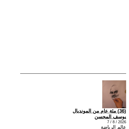
(36) مئة عام من المونديال
يوسف المحسن
2026 / 8 / 7
عالم الرياضة