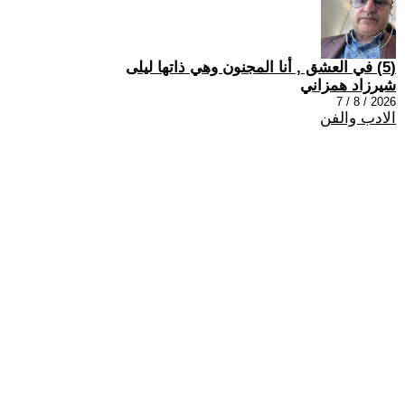
(5) في العشق , أنا المجنون وهي ذاتها ليلى
شيرزاد همزاني
2026 / 8 / 7
الادب والفن