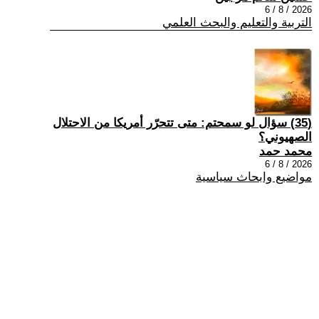
2026 / 8 / 6
التربية والتعليم والبحث العلمي
(35) سؤال لو سمحتم: متى تتحرّر أمريكا من الاحتلال
الصهيوني؟
محمد حمد
2026 / 8 / 6
مواضيع وابحاث سياسية