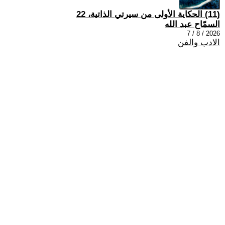
(11) الحكاية الأولى من سيرتي الذاتية، 22
السمّاح عبد الله
2026 / 8 / 7
الادب والفن