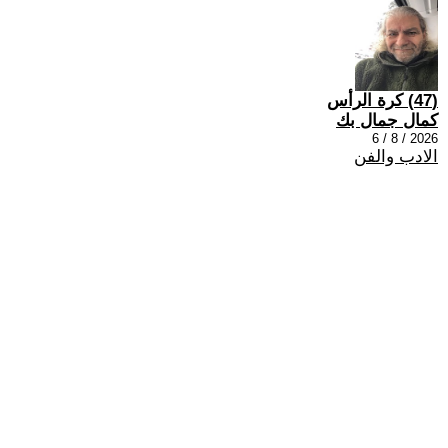
(47) كرة الرأس
كمال جمال بك
2026 / 8 / 6
الادب والفن