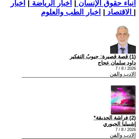
أنباء حقوق الإنسان
|
اخبار الرياضة
|
اخبار
|
اخبار الطب والعلوم
الاقتصاد
|
(1) قصة قصيرة: جيوبُ التفكير
داود سلمان عجاج
2026 / 8 / 7
الادب والفن
(2) فراشة الحديقة*
إشبيليا الجبوري
2026 / 8 / 7
الادب والفن