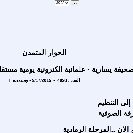
الحوار المتمدن
حيفة يسارية - علمانية الكترونية يومية مستقل
Thursday - 9/17/2015 - العدد : 4928
إلى التنظيم
فة الصوفية
لان ..المرحلة الرمادية