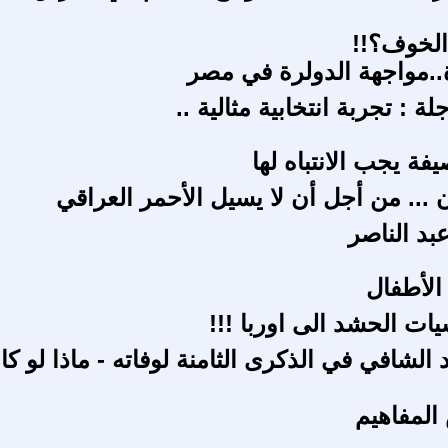
الخوف؟!!
ة..مواجهة الدولرة في مصر
ة : تجربة انتخابية مثالية ..
فة يجب الانتباه لها
... من أجل أن لا يسيل الأحمر العراقي
د الناصر
الأطفال
ات الحشد الى اوربا !!!
 الشافي في الذكرى الثامنة لوفاته - ماذا لو كا
المفاهيم