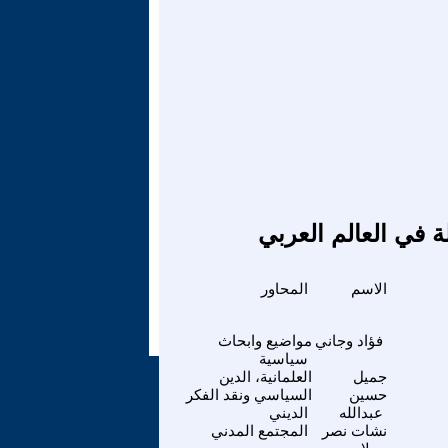
ة في العالم العربي
الاسم
المحاور
فؤاد وجاني
مواضيع وابحاث
سياسية
جميل
العلمانية، الدين
حسين
السياسي ونقد الفكر
عبدالله
الديني
نشات نصر
المجتمع المدني