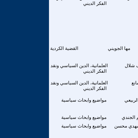
الفكر الديني
مها الجويني
القضية الكردية
 شلال
العلمانية، الدين السياسي ونقد
الفكر الديني
انع
العلمانية، الدين السياسي ونقد
الفكر الديني
لربيعي
مواضيع وابحاث سياسية
م الجندي
مواضيع وابحاث سياسية
مهدي محسن
مواضيع وابحاث سياسية