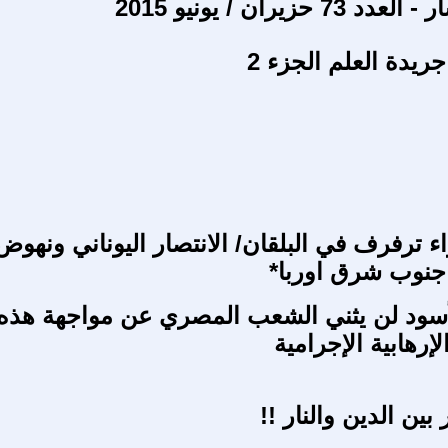
 حزيران / يونيو 2015
جريدة العلم الجزء 2
ء ترفرف في البلقان/ الانتصار اليوناني ونهوض
جنوب شرق اوربا*
أسود لن يثني الشعب المصري عن مواجهة هذه
إرهابية الإجرامية
بين الدين والنار !!