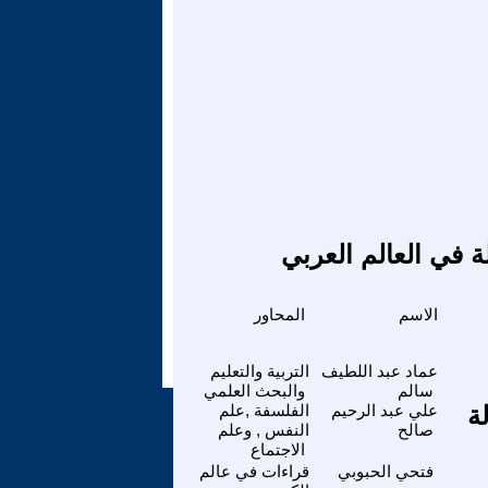
ة في العالم العربي
الاسم
المحاور
عماد عبد اللطيف
التربية والتعليم
سالم
والبحث العلمي
ة
علي عبد الرحيم
الفلسفة ,علم
صالح
النفس , وعلم
الاجتماع
فتحي الحبوبي
قراءات في عالم