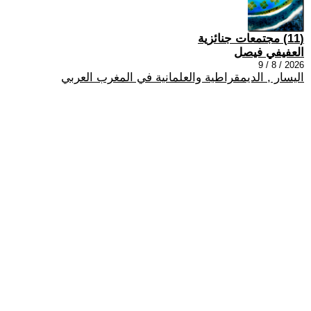
(11) مجتمعات جنائزية
العفيفي فيصل
2026 / 8 / 9
اليسار , الديمقراطية والعلمانية في المغرب العربي