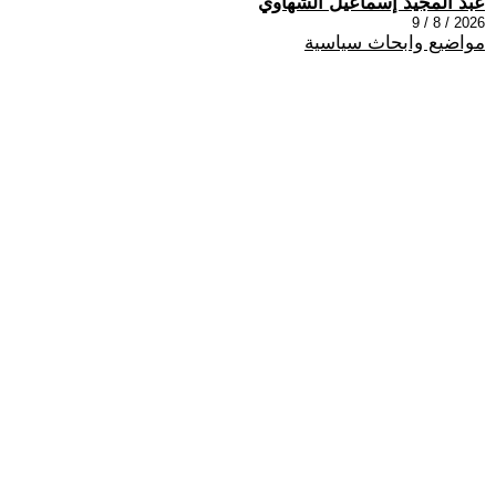
عبد المجيد إسماعيل الشهاوي
2026 / 8 / 9
مواضيع وابحاث سياسية