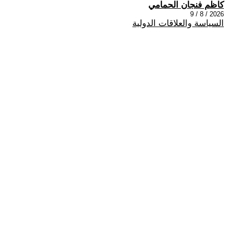
كاظم فنجان الحمامي
2026 / 8 / 9
السياسة والعلاقات الدولية