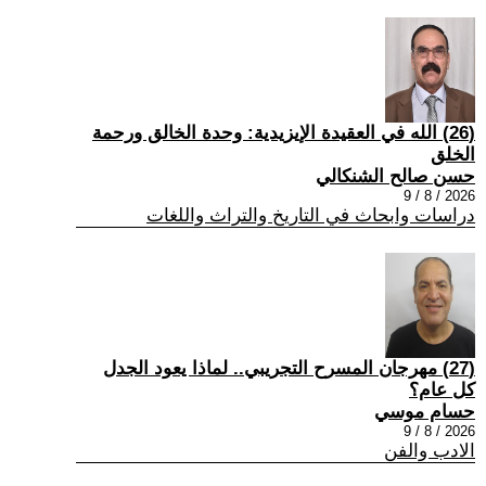
(26) الله في العقيدة الإيزيدية: وحدة الخالق ورحمة
الخلق
حسن صالح الشنكالي
2026 / 8 / 9
دراسات وابحاث في التاريخ والتراث واللغات
(27) مهرجان المسرح التجريبي.. لماذا يعود الجدل
كل عام؟
حسام موسي
2026 / 8 / 9
الادب والفن