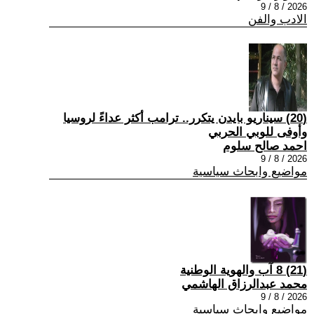
2026 / 8 / 9
الادب والفن
(20) سيناريو بايدن يتكرر.. ترامب أكثر عداءً لروسيا
وأوفى للوبي الحربي
احمد صالح سلوم
2026 / 8 / 9
مواضيع وابحاث سياسية
(21) 8 آب والهوية الوطنية
محمد عبدالرزاق الهاشمي
2026 / 8 / 9
مواضيع وابحاث سياسية