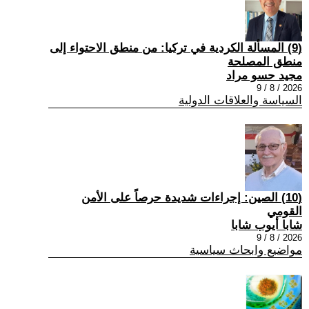
(9) المسألة الكردية في تركيا: من منطق الاحتواء إلى
منطق المصلحة
مجيد حسو مراد
2026 / 8 / 9
السياسة والعلاقات الدولية
(10) الصين: إجراءات شديدة حرصاً على الأمن
القومي
شابا أيوب شابا
2026 / 8 / 9
مواضيع وابحاث سياسية