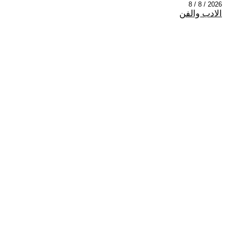
2026 / 8 / 8
الادب والفن