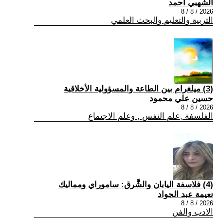
الشهبي أحمد
2026 / 8 / 8
التربية والتعليم والبحث العلمي
(3) ميلغرام بين الطاعة والمسؤولية الأخلاقية
حسين علي محمود
2026 / 8 / 8
الفلسفة ,علم النفس , وعلم الاجتماع
(4) فلاسفة اليابان والشَّرق: ساموراي ومماليك
نعيمة عبد الجواد
2026 / 8 / 8
الادب والفن