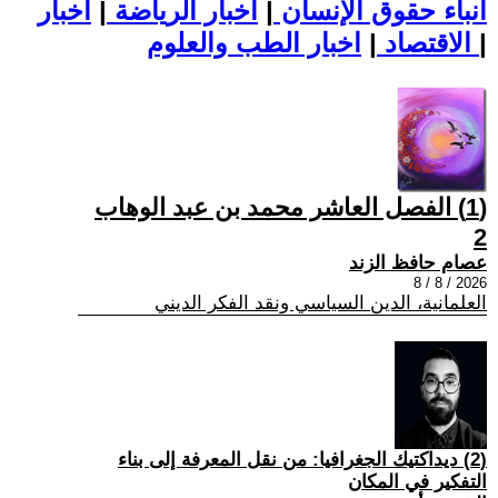
أنباء حقوق الإنسان
|
اخبار الرياضة
|
اخبار
|
اخبار الطب والعلوم
الاقتصاد
|
(1) الفصل العاشر محمد بن عبد الوهاب
2
عصام حافظ الزند
2026 / 8 / 8
العلمانية، الدين السياسي ونقد الفكر الديني
(2) ديداكتيك الجغرافيا: من نقل المعرفة إلى بناء
التفكير في المكان