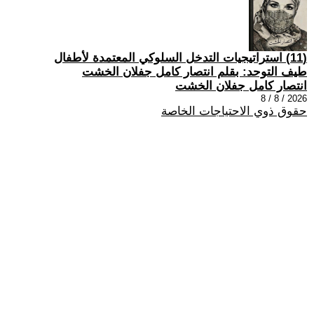
(11) استراتيجيات التدخل السلوكي المعتمدة لأطفال
طيف التوحد: بقلم انتصار كامل جفلان الخشت
انتصار كامل جفلان الخشت
2026 / 8 / 8
حقوق ذوي الاحتياجات الخاصة