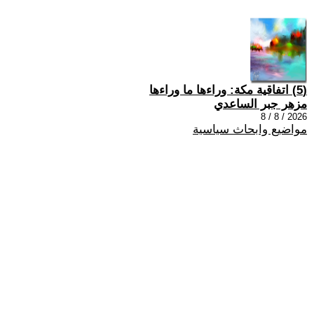
(5) اتفاقية مكة: وراءها ما وراءها
مزهر جبر الساعدي
2026 / 8 / 8
مواضيع وابحاث سياسية