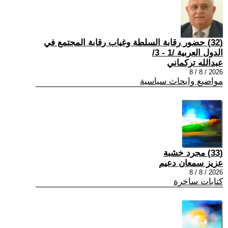
(32) حضور رقابة السلطة وغياب رقابة المجتمع في
الدول العربية /1 - 3/
عبدالله تركماني
2026 / 8 / 8
مواضيع وابحاث سياسية
(33) مجرد خشبة
عزيز سمعان دعيم
2026 / 8 / 8
كتابات ساخرة