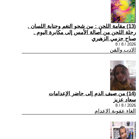
(13) مقامة اللحن : بين شجو النغم وجناية اللسان ,
رحلة اللحن من أصالة الأمس إلى مكابرة اليوم .
صباح حزمي الزهيري
2026 / 8 / 8
الادب والفن
(14) من صيف الدم إلى حاضر الإعدامات
سعاد عزيز
2026 / 8 / 8
الغاء عقوبة الاعدام