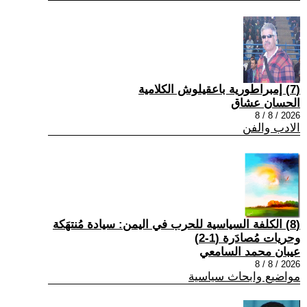
(7) إمبراطورية باعقيلوش الكلامية
الحسان عشاق
2026 / 8 / 8
الادب والفن
(8) الكلفة السياسية للحرب في اليمن: سيادة مُنتهَكة
وحريات مُصادَرة (1-2)
عيبان محمد السامعي
2026 / 8 / 8
مواضيع وابحاث سياسية