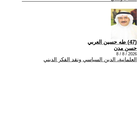
(47) طه حسين العربي
حسن مدن
2026 / 8 / 8
العلمانية، الدين السياسي ونقد الفكر الديني