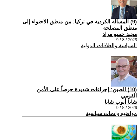
(9) المسألة الكردية في تركيا: من منطق الاحتواء إلى
منطق المصلحة
مجيد حسو مراد
2026 / 8 / 9
السياسة والعلاقات الدولية
(10) الصين: إجراءات شديدة حرصاً على الأمن
القومي
شابا أيوب شابا
2026 / 8 / 9
مواضيع وابحاث سياسية