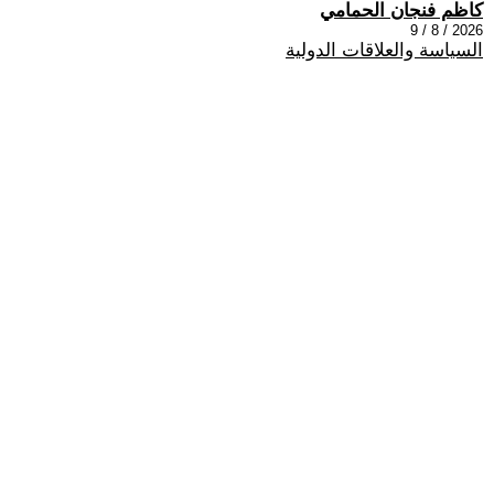
كاظم فنجان الحمامي
2026 / 8 / 9
السياسة والعلاقات الدولية