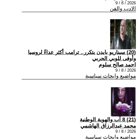
2026 / 8 / 9
الادب والفن
(20) سيناريو بايدن يتكرر.. ترامب أكثر عداءً لروسيا
وأوفى للوبي الحربي
احمد صالح سلوم
2026 / 8 / 9
مواضيع وابحاث سياسية
(21) 8 آب والهوية الوطنية
محمد عبدالرزاق الهاشمي
2026 / 8 / 9
مواضيع وابحاث سياسية