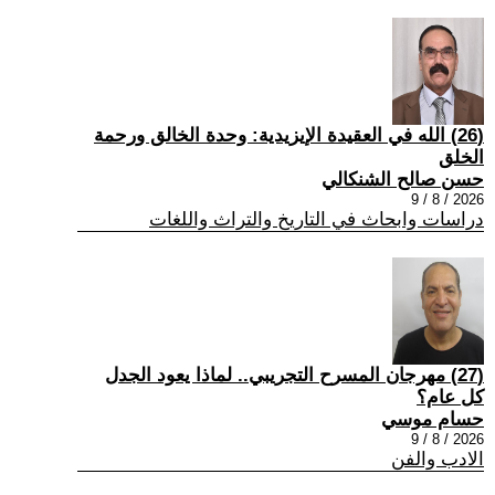
(26) الله في العقيدة الإيزيدية: وحدة الخالق ورحمة
الخلق
حسن صالح الشنكالي
2026 / 8 / 9
دراسات وابحاث في التاريخ والتراث واللغات
(27) مهرجان المسرح التجريبي.. لماذا يعود الجدل
كل عام؟
حسام موسي
2026 / 8 / 9
الادب والفن