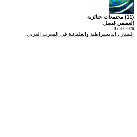
(11) مجتمعات جنائزية
العفيفي فيصل
2026 / 8 / 9
اليسار , الديمقراطية والعلمانية في المغرب العربي