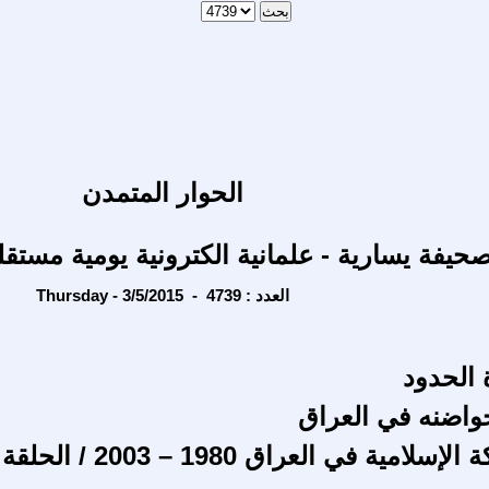
الحوار المتمدن
حيفة يسارية - علمانية الكترونية يومية مستقل
Thursday - 3/5/2015 - العدد : 4739
 الحدود
واضنه في العراق
قيادة الحركة الإسلامية في العراق 1980 – 2003 / الحلقة