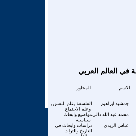
ة في العالم العربي
الاسم
المحاور
جمشيد ابراهيم
الفلسفة ,علم النفس ,
وعلم الاجتماع
محمد عبد الله دالي
مواضيع وابحاث
سياسية
عباس الزيدي
دراسات وابحاث في
التاريخ والتراث