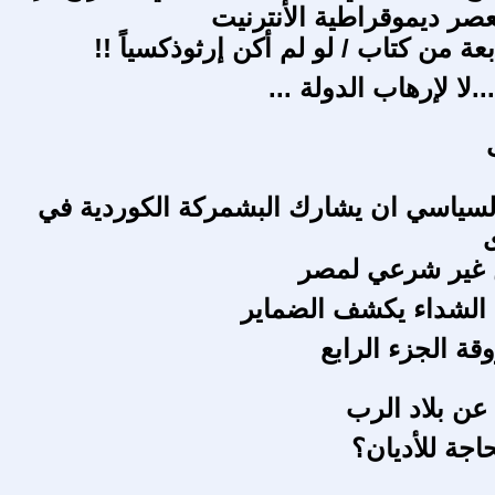
عصر ديموقراطية الأنترنيت
بعة من كتاب / لو لم أكن إرثوذكسياً !!
..لا لإرهاب الدولة ...
لسياسي ان يشارك البشمركة الكوردية في
ى
ن غير شرعي لمصر
 الشداء يكشف الضماير
قة الجزء الرابع
عن بلاد الرب
حاجة للأديان؟