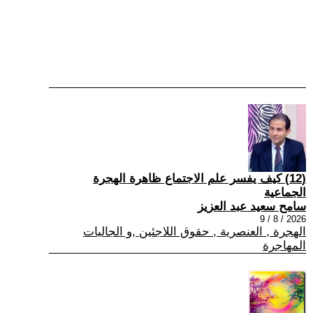
(12) كيف يفسر علم الاجتماع ظاهرة الهجرة
الجماعية
سامح سعيد عبد العزيز
2026 / 8 / 9
الهجرة , العنصرية , حقوق اللاجئين ,و الجاليات
المهاجرة