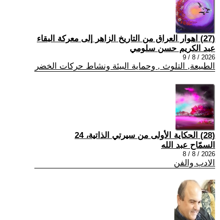
(27) اهوار العراق من التاريخ الزاهر إلى معركة البقاء
عبد الكريم حسن سلومي
2026 / 8 / 9
الطبيعة, التلوث , وحماية البيئة ونشاط حركات الخضر
(28) الحكاية الأولى من سيرتي الذاتية، 24
السمّاح عبد الله
2026 / 8 / 8
الادب والفن