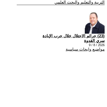
التربية والتعليم والبحث العلمي
(23) جرائم الاحتلال خلال حرب الإبادة
سري القدوة
2026 / 8 / 9
مواضيع وابحاث سياسية