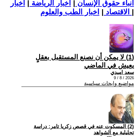
أنباء حقوق الإنسان
|
اخبار الرياضة
|
اخبار
|
اخبار الطب والعلوم
الاقتصاد
|
(1) لا يمكن أن نصنع المستقبل بعقلٍ
يعيش في الماضي
سعد اميدي
2026 / 8 / 9
مواضيع وابحاث سياسية
(2) المسكوت عنه في قصص زكريا تامر: دراسة
تحليلية مع الشواهد