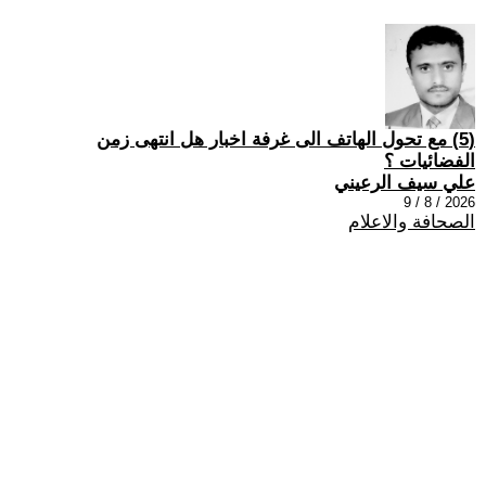
(5) مع تحول الهاتف الى غرفة اخبار هل انتهى زمن
الفضائيات ؟
علي سيف الرعيني
2026 / 8 / 9
الصحافة والاعلام