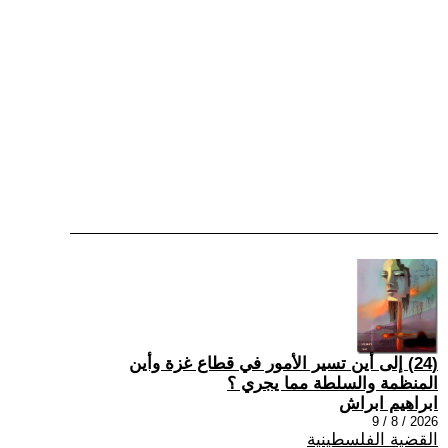
(24) إلى أين تسير الأمور في قطاع غزة وأين
المنظمة والسلطة مما يجري ؟
ابراهيم ابراش
2026 / 8 / 9
القضية الفلسطينية