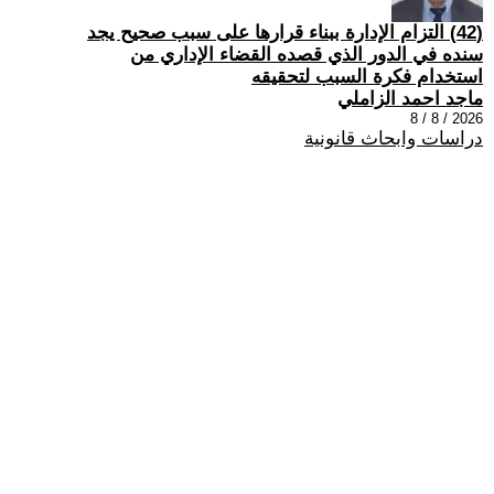
(42) التزام الإدارة ببناء قرارها على سبب صحیح یجد
سنده في الدور الذي قصده القضاء الإداري من
استخدام فكرة السبب لتحقیقه
ماجد احمد الزاملي
2026 / 8 / 8
دراسات وابحاث قانونية