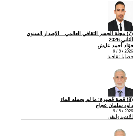
(7) مجلة الجسر الثقافي العالمي _ الإصدار السنوي
الثاني 2026
فؤاد أحمد عايش
2026 / 8 / 9
قضايا ثقافية
(8) قصة قصيرة: ما لم يحمله الماء
داود سلمان عجاج
2026 / 8 / 9
الادب والفن