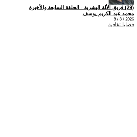
(29) فريق الألة البشرية - الحلقة السابعة والأخيرة
محمد عبد الكريم يوسف
2026 / 8 / 8
قضايا ثقافية