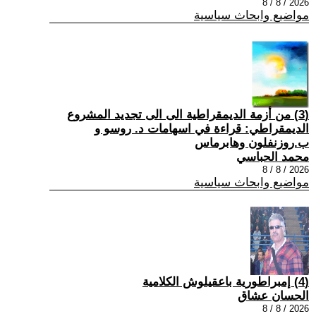
2026 / 8 / 8
مواضيع وابحاث سياسية
(3) من أزمة الديمقراطية الى الى تجديد المشروع
الديمقراطي: قراءة في اسهامات د. روسو و
ب.روزنفلون وهابرماس
محمد الحباسي
2026 / 8 / 8
مواضيع وابحاث سياسية
(4) إمبراطورية باعقيلوش الكلامية
الحسان عشاق
2026 / 8 / 8