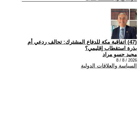
(47) اتفاقية مكة للدفاع المشترك: تحالف ردعي أم
بذرة استقطاب إقليمي؟
مجيد حسو مراد
2026 / 8 / 8
السياسة والعلاقات الدولية