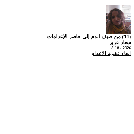
(11) من صيف الدم إلى حاضر الإعدامات
سعاد عزيز
2026 / 8 / 8
الغاء عقوبة الاعدام