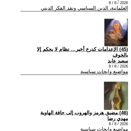
2026 / 8 / 8
العلمانية، الدين السياسي ونقد الفكر الديني
(45) الإعدامات كدرع أخير… نظام لا يحكم إلا
بالخوف
سعيد عابد
2026 / 8 / 8
مواضيع وابحاث سياسية
(46) مضيق هرمز والهروب إلى حافة الهاوية
مهدي رضا
2026 / 8 / 8
مواضيع وابحاث سياسية