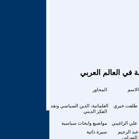
ة في العالم العربي
الاسم
المحاور
طلعت خيري
العلمانية، الدين السياسي ونقد
الفكر الديني
علي الزاغيني
مواضيع وابحاث سياسية
عبد الرحيم
سيرة ذاتية
التوراني