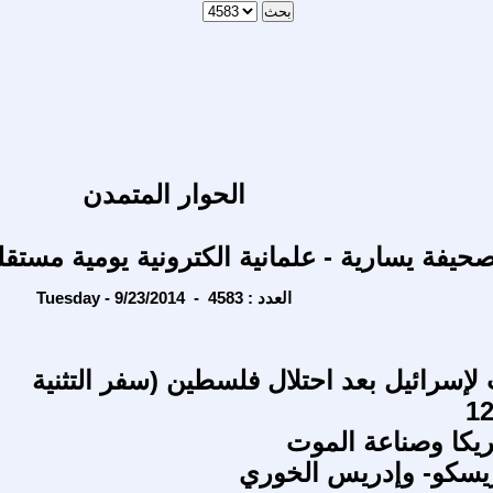
الحوار المتمدن
حيفة يسارية - علمانية الكترونية يومية مستقل
Tuesday - 9/23/2014 - العدد : 4583
 لإسرائيل بعد احتلال فلسطين (سفر التثنية
يكا وصناعة الموت
كريسكو- وإدريس الخوري