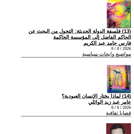
(13) فلسفة الدولة الحديثة: التحول من البحث عن
الحاكم الفاضل إلى المؤسسة الحاكمة
فارس حامد عبد الكريم
2026 / 8 / 8
مواضيع وابحاث سياسية
(14) لماذا يختار الإنسان العبودية؟
عامر عبد زيد الوائلي
2026 / 8 / 8
قضايا ثقافية