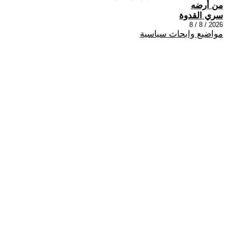
من أرضه
سري القدوة
2026 / 8 / 8
مواضيع وابحاث سياسية