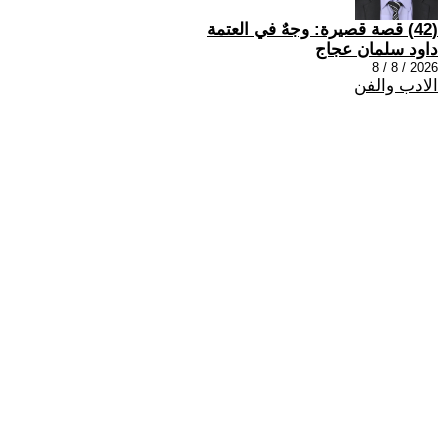
(42) قصة قصيرة: وجهٌ في العتمة
داود سلمان عجاج
2026 / 8 / 8
الادب والفن