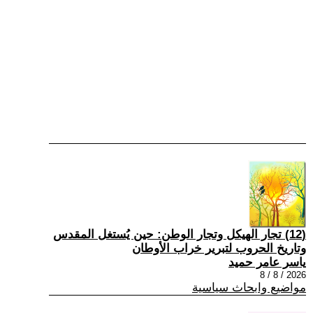
(12) تجار الهيكل وتجار الوطن: حين يُستغل المقدس
وتاريخ الحروب لتبرير خراب الأوطان
ياسر عامر حميد
2026 / 8 / 8
مواضيع وابحاث سياسية