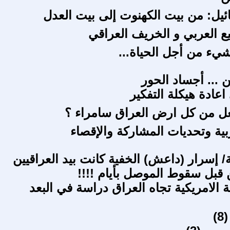
يل: من بيت الكهنوت إلى بيت العدل
يع العربي و الخريف العراقي
شيء من أجل الحياة...
 ... أجساد الحور
اعادة هيكلة التفكير
جعل من كل ارض العراق سامراء ؟
بية وتحديات المشاركة والإقصاء
/ إسرار (داعش) الخفية كانت بيد العراقيين
ن قبل سقوط الموصل بأيام !!!!
ة الامريكية تجاه العراق دراسة في البعد
8)