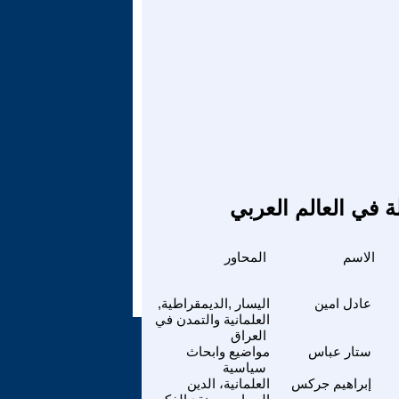
ة في العالم العربي
الاسم
المحاور
عادل امين
اليسار ,الديمقراطية,
العلمانية والتمدن في
العراق
ستار عباس
مواضيع وابحاث
سياسية
إبراهيم جركس
العلمانية، الدين