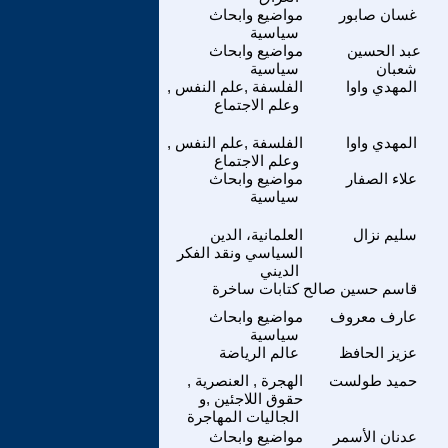
غسان صابور
مواضيع وابحاث
سياسية
عبد الحسين
مواضيع وابحاث
شعبان
سياسية
المهدي واوا
الفلسفة ,علم النفس ,
وعلم الاجتماع
المهدي واوا
الفلسفة ,علم النفس ,
وعلم الاجتماع
علاء الصفار
مواضيع وابحاث
سياسية
سليم نزال
العلمانية، الدين
السياسي ونقد الفكر
الديني
قاسم حسين صالح
كتابات ساخرة
عارف معروف
مواضيع وابحاث
سياسية
عزيز الحافظ
عالم الرياضة
حميد طولست
الهجرة , العنصرية ,
حقوق اللاجئين ,و
الجاليات المهاجرة
عدنان الأسمر
مواضيع وابحاث