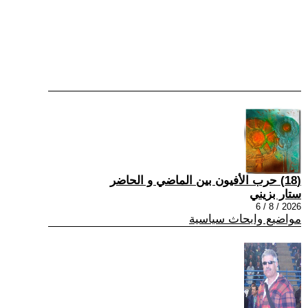
(18) حرب الأفيون بين الماضي و الحاضر
ستار بزيني
2026 / 8 / 6
مواضيع وابحاث سياسية