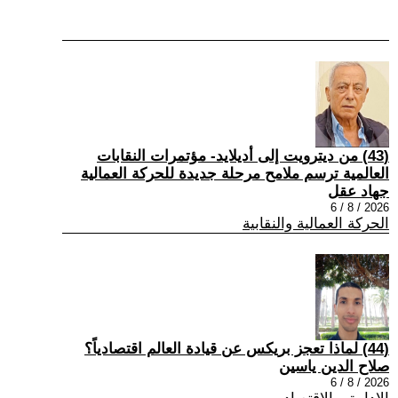
(43) من ديترويت إلى أديلايد- مؤتمرات النقابات
العالمية ترسم ملامح مرحلة جديدة للحركة العمالية
جهاد عقل
2026 / 8 / 6
الحركة العمالية والنقابية
(44) لماذا تعجز بريكس عن قيادة العالم اقتصادياً؟
صلاح الدين ياسين
2026 / 8 / 6