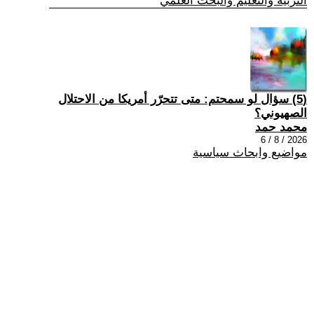
التربية والتعليم والبحث العلمي
(5) سؤال لو سمحتم: متى تتحرّر أمريكا من الاحتلال
الصهيوني؟
محمد حمد
2026 / 8 / 6
مواضيع وابحاث سياسية