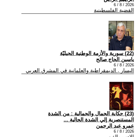
2026 / 8 / 6
القضية الفلسطينية
(22) سورية والأزمة الوطنية الجيليّة
ياسين الحاج صالح
2026 / 8 / 6
اليسار , الديمقراطية والعلمانية في المشرق العربي
(23) حكاية الجمال والجمالية : من الشدة
المستنصرية إلي الشدة الحالية ...
عمرو عبد الرحمن
2026 / 8 / 6
الادب والفن