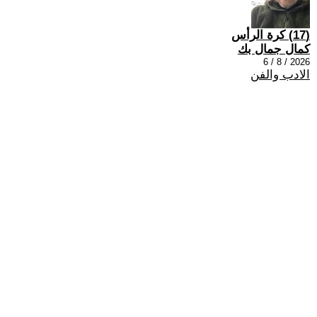
(17) كرة الرأس
كمال جمال بك
2026 / 8 / 6
الادب والفن