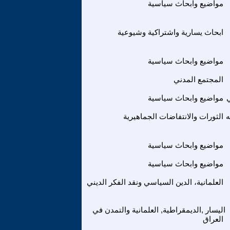
مواضيع وابحاث سياسية
ابحاث يسارية واشتراكية وشيوعية
مواضيع وابحاث سياسية
المجتمع المدني
مواضيع وابحاث سياسية
ه
الثورات والانتفاضات الجماهيرية
مواضيع وابحاث سياسية
مواضيع وابحاث سياسية
العلمانية، الدين السياسي ونقد الفكر الديني
اليسار ,الديمقراطية, العلمانية والتمدن في
العراق