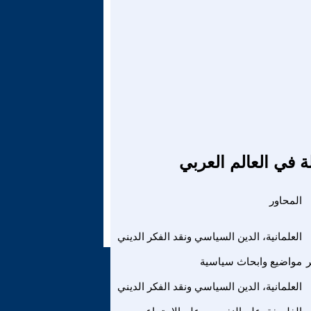
ة في العالم العربي
المحاور
العلمانية، الدين السياسي ونقد الفكر الديني
ر
مواضيع وابحاث سياسية
العلمانية، الدين السياسي ونقد الفكر الديني