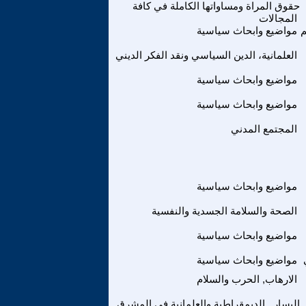
حقوق المراة ومساواتها الكاملة في كافة
المجالات
م
مواضيع وابحاث سياسية
العلمانية، الدين السياسي ونقد الفكر الديني
مواضيع وابحاث سياسية
مواضيع وابحاث سياسية
المجتمع المدني
مواضيع وابحاث سياسية
الصحة والسلامة الجسدية والنفسية
مواضيع وابحاث سياسية
مواضيع وابحاث سياسية
الارهاب, الحرب والسلام
اليسار , الديمقراطية والعلمانية في المشرق