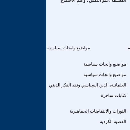
الفلسفة ,علم النفس , وعلم الاجتماع
م
مواضيع وابحاث سياسية
مواضيع وابحاث سياسية
مواضيع وابحاث سياسية
العلمانية، الدين السياسي ونقد الفكر الديني
كتابات ساخرة
الثورات والانتفاضات الجماهيرية
القضية الكردية