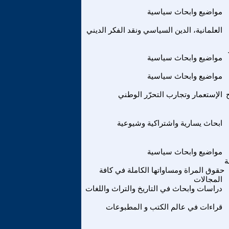
مواضيع وابحاث سياسية
العلمانية، الدين السياسي ونقد الفكر الديني
مواضيع وابحاث سياسية
مواضيع وابحاث سياسية
الإستعمار وتجارب التحرّر الوطني
ابحاث يسارية واشتراكية وشيوعية
مواضيع وابحاث سياسية
ة
حقوق المراة ومساواتها الكاملة في كافة
المجالات
دراسات وابحاث في التاريخ والتراث واللغات
قراءات في عالم الكتب و المطبوعات