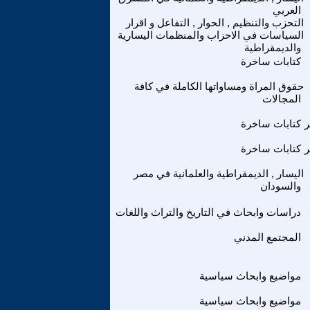
العربي
التحزب والتنظيم , الحوار , التفاعل و اقرار
السياسات في الاحزاب والمنظمات اليسارية
والديمقراطية
كتابات ساخرة
حقوق المراة ومساواتها الكاملة في كافة
المجالات
كتابات ساخرة
كتابات ساخرة
اليسار , الديمقراطية والعلمانية في مصر
والسودان
دراسات وابحاث في التاريخ والتراث واللغات
المجتمع المدني
مواضيع وابحاث سياسية
مواضيع وابحاث سياسية