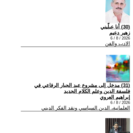
(30) أنا عبلّيني
زهير دعيم
2026 / 8 / 6
الادب والفن
(31) مدخل إلى مشروع عبد الجبار الرفاعي في
فلسفة الدين وعلم الكلام الجديد
إبراهيم العروي
2026 / 8 / 6
العلمانية، الدين السياسي ونقد الفكر الديني