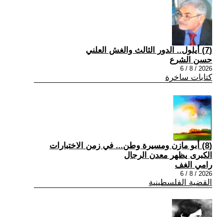
(7) أيلول.. الدور الثالث والغش العلني
حسن الشرع
2026 / 8 / 6
كتابات ساخرة
(8) أبو مازن ومسيرة وطن... في زمن الاختبارات
الكبرى يظهر معدن الرجال
رامي الغف
2026 / 8 / 6
القضية الفلسطينية