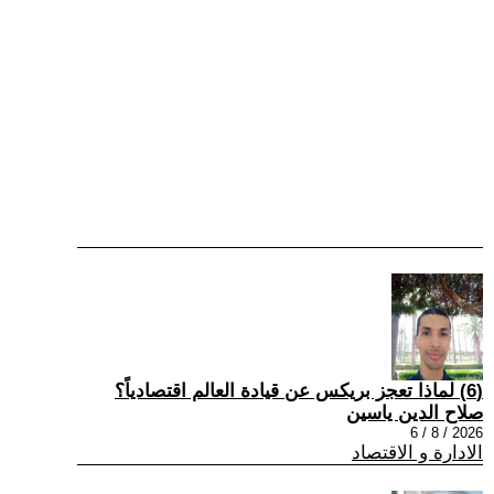
(6) لماذا تعجز بريكس عن قيادة العالم اقتصادياً؟
صلاح الدين ياسين
2026 / 8 / 6
الادارة و الاقتصاد