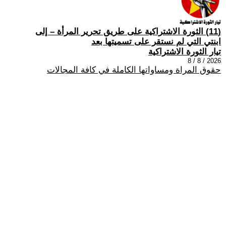
(11) الثورة الاشتراكية على طريق تحرير المرأة – إلى
ابنتي التي لم نستقر على تسميتها بعد
تيار الثورة الاشتراكية
2026 / 8 / 8
حقوق المراة ومساواتها الكاملة في كافة المجالات