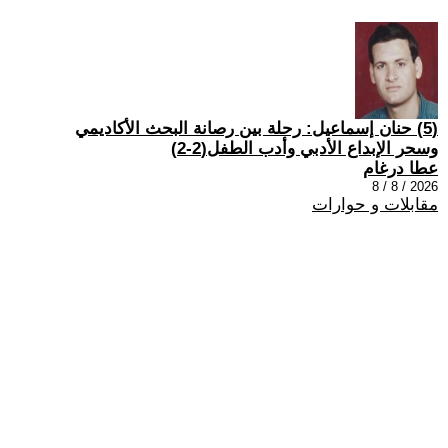
(5) حنان إسماعيل: رحلة بين رصانة البحث الأكاديمي
وسحر الإبداع الأدبي وأدب الطفل(2-2)
عطا درغام
2026 / 8 / 8
مقابلات و حوارات