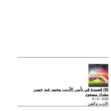
(6) قصيدة في تأبين الأديب محمد عبد حسن
مقداد مسعود
2026 / 8 / 8
الادب والفن