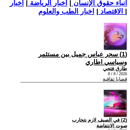
أنباء حقوق الإنسان
|
اخبار الرياضة
|
اخبار
|
اخبار الطب والعلوم
الاقتصاد
|
(1) سحر عباس جميل بين مستثمر
وسياسي اطاري
طارق فتحي
2026 / 8 / 8
قضايا ثقافية
(2) في الصيف لازم نتحارب
صوت الانتفاضة