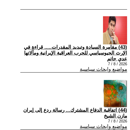
(43) مقامرة السيادة وتبديد المقدرات..... قراءة في
الإرث الجيوسياسي للحرب العراقية الإيرانية ومآلاتها
عدي حاتم
2026 / 8 / 7
مواضيع وابحاث سياسية
(44) اتفاقية الدفاع المشترك... رسالة ردع إلى إيران
مازن الشيخ
2026 / 8 / 7
مواضيع وابحاث سياسية