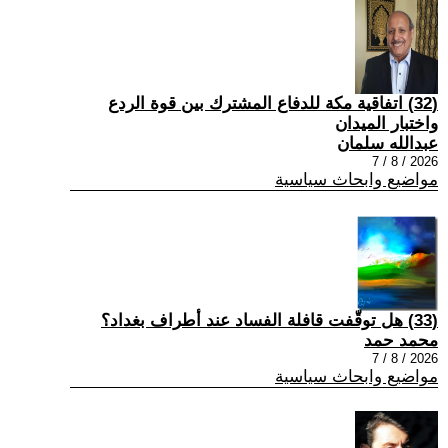
(32) اتفاقية مكة للدفاع المشترك بين قوة الردع
واختبار الميدان
عبدالله سلمان
2026 / 8 / 7
مواضيع وابحاث سياسية
(33) هل توقّفت قافلة الفساد عند أطراف بغداد؟
محمد حمد
2026 / 8 / 7
مواضيع وابحاث سياسية